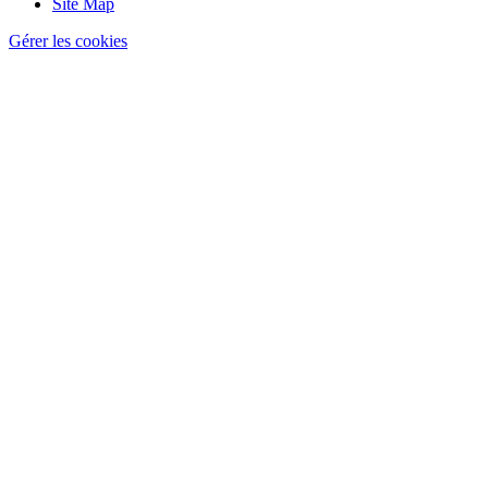
Site Map
Gérer les cookies