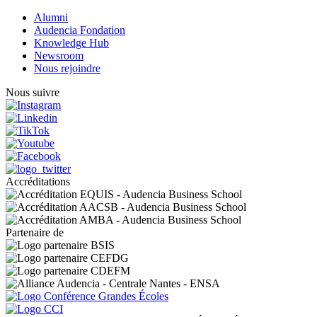
Alumni
Audencia Fondation
Knowledge Hub
Newsroom
Nous rejoindre
Nous suivre
Accréditations
Partenaire de