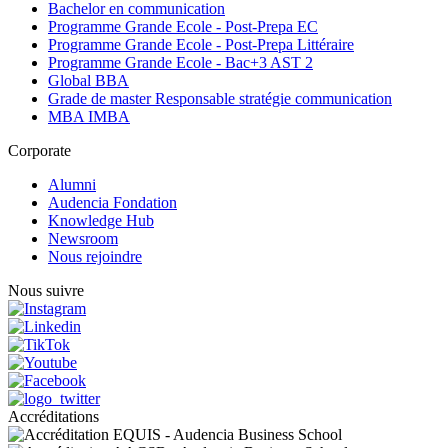
Bachelor en communication
Programme Grande Ecole - Post-Prepa EC
Programme Grande Ecole - Post-Prepa Littéraire
Programme Grande Ecole - Bac+3 AST 2
Global BBA
Grade de master Responsable stratégie communication
MBA IMBA
Corporate
Alumni
Audencia Fondation
Knowledge Hub
Newsroom
Nous rejoindre
Nous suivre
Accréditations