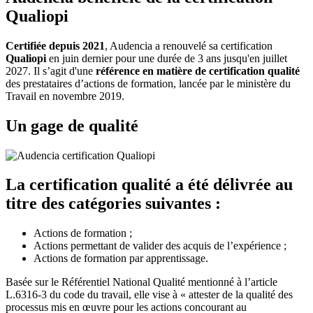
Qualiopi
Certifiée depuis 2021
, Audencia a renouvelé sa certification
Qualiopi
en juin dernier pour une durée de 3 ans jusqu'en juillet
2027. Il s’agit d'une
référence en matière de certification qualité
des prestataires d’actions de formation, lancée par le ministère du
Travail en novembre 2019.
Un gage de qualité
La certification qualité a été délivrée au
titre des catégories suivantes :
Actions de formation ;
Actions permettant de valider des acquis de l’expérience ;
Actions de formation par apprentissage.
Basée sur le Référentiel National Qualité mentionné à l’article
L.6316-3 du code du travail, elle vise à « attester de la qualité des
processus mis en œuvre pour les actions concourant au