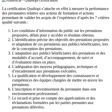
La certification Qualiopi s’attache en effet à mesurer la performance
des prestataires relative aux actions de formation et actions
permettant de valider les acquis de l’expérience d’après les 7 critères
qualité suivants :
Les conditions d’information du public sur les prestations
proposées, délais pour y accéder et résultats obtenus.
L'identification précise des objectifs des prestations proposées
et adaptation de ces prestations aux publics bénéficiaires, lors
de la conception des prestations.
L'adaptation aux publics bénéficiaires des prestations et des
modalités d’accueil, d’accompagnement, de suivi et
d’évaluation mises en place.
L'adéquation des moyens pédagogiques, techniques et
d’encadrement aux prestations exécutées.
La qualification et développement des connaissances et
compétences des équipes chargées de mettre en œuvre les
prestations.
L'inscription et investissement du prestataire dans son
environnement professionnel.
Le recueil et prise en compte des appréciations et des
réclamations formulées par les parties prenantes aux
prestations délivrées.