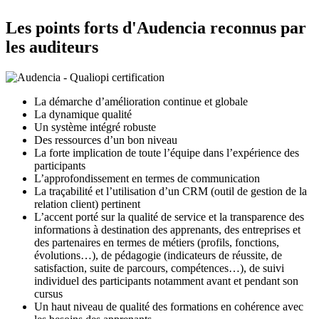
Les points forts d'Audencia reconnus par
les auditeurs
La démarche d’amélioration continue et globale
La dynamique qualité
Un système intégré robuste
Des ressources d’un bon niveau
La forte implication de toute l’équipe dans l’expérience des
participants
L’approfondissement en termes de communication
La traçabilité et l’utilisation d’un CRM (outil de gestion de la
relation client) pertinent
L’accent porté sur la qualité de service et la transparence des
informations à destination des apprenants, des entreprises et
des partenaires en termes de métiers (profils, fonctions,
évolutions…), de pédagogie (indicateurs de réussite, de
satisfaction, suite de parcours, compétences…), de suivi
individuel des participants notamment avant et pendant son
cursus
Un haut niveau de qualité des formations en cohérence avec