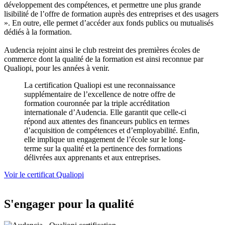
développement des compétences, et permettre une plus grande
lisibilité de l’offre de formation auprès des entreprises et des usagers
». En outre, elle permet d’accéder aux fonds publics ou mutualisés
dédiés à la formation.
Audencia rejoint ainsi le club restreint des premières écoles de
commerce dont la qualité de la formation est ainsi reconnue par
Qualiopi, pour les années à venir.
La certification Qualiopi est une reconnaissance
supplémentaire de l’excellence de notre offre de
formation couronnée par la triple accréditation
internationale d’Audencia. Elle garantit que celle-ci
répond aux attentes des financeurs publics en termes
d’acquisition de compétences et d’employabilité. Enfin,
elle implique un engagement de l’école sur le long-
terme sur la qualité et la pertinence des formations
délivrées aux apprenants et aux entreprises.
Voir le certificat Qualiopi
S'engager pour la qualité