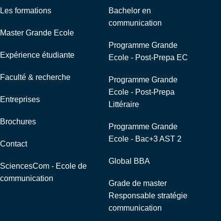
Les formations
Bachelor en
communication
Master Grande Ecole
Programme Grande
Expérience étudiante
Ecole - Post-Prepa EC
Faculté & recherche
Programme Grande
Ecole - Post-Prepa
Entreprises
Littéraire
Brochures
Programme Grande
Ecole - Bac+3 AST 2
Contact
Global BBA
SciencesCom - Ecole de
communication
Grade de master
Responsable stratégie
communication