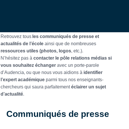
Retrouvez tous
les communiqués de presse et
actualités de l’école
ainsi que de nombreuses
ressources utiles (photos, logos
, etc.).
N’hésitez pas à
contacter le pôle relations médias si
vous souhaitez échanger
avec un porte-parole
d’Audencia, ou que nous vous aidions à
identifier
l’expert académique
parmi tous nos enseignants-
chercheurs qui saura parfaitement
éclairer un sujet
d’actualité
.
Communiqués de presse