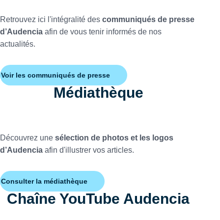
Retrouvez ici l'intégralité des
communiqués de presse
d’Audencia
afin de vous tenir informés de nos
actualités.
Voir les communiqués de presse
Médiathèque
Découvrez une
sélection de photos et les logos
d’Audencia
afin d'illustrer vos articles.
Consulter la médiathèque
Chaîne YouTube Audencia