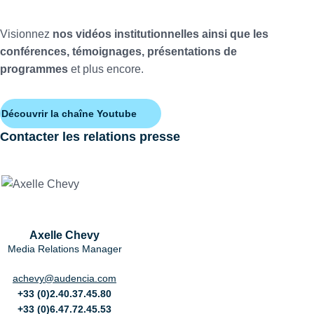
Visionnez
nos vidéos institutionnelles ainsi que les
conférences, témoignages, présentations de
programmes
et plus encore.
Découvrir la chaîne Youtube
Contacter les relations presse
Axelle Chevy
Media Relations Manager
achevy@audencia.com
+33 (0)2.40.37.45.80
+33 (0)6.47.72.45.53