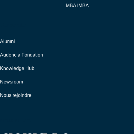
MBA IMBA
Corporate
Alumni
Audencia Fondation
Knowledge Hub
Newsroom
Nous rejoindre
Nous suivre