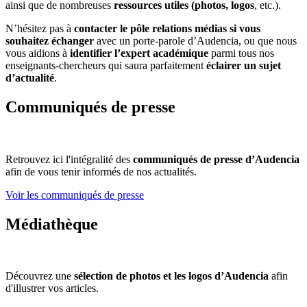
ainsi que de nombreuses
ressources utiles (photos, logos
, etc.).
N’hésitez pas à
contacter le pôle relations médias si vous
souhaitez échanger
avec un porte-parole d’Audencia, ou que nous
vous aidions à
identifier l’expert académique
parmi tous nos
enseignants-chercheurs qui saura parfaitement
éclairer un sujet
d’actualité
.
Communiqués de presse
Retrouvez ici l'intégralité des
communiqués de presse d’Audencia
afin de vous tenir informés de nos actualités.
Voir les communiqués de presse
Médiathèque
Découvrez une
sélection de photos et les logos d’Audencia
afin
d'illustrer vos articles.