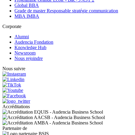
Global BBA
Grade de master Responsable stratégie communication
MBA IMBA
Corporate
Alumni
Audencia Fondation
Knowledge Hub
Newsroom
Nous rejoindre
Nous suivre
Accréditations
Partenaire de