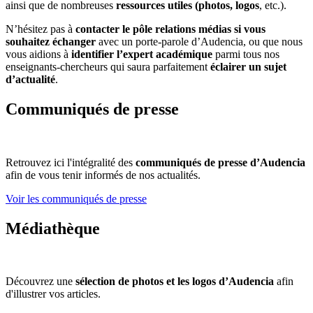
ainsi que de nombreuses
ressources utiles (photos, logos
, etc.).
N’hésitez pas à
contacter le pôle relations médias si vous
souhaitez échanger
avec un porte-parole d’Audencia, ou que nous
vous aidions à
identifier l’expert académique
parmi tous nos
enseignants-chercheurs qui saura parfaitement
éclairer un sujet
d’actualité
.
Communiqués de presse
Retrouvez ici l'intégralité des
communiqués de presse d’Audencia
afin de vous tenir informés de nos actualités.
Voir les communiqués de presse
Médiathèque
Découvrez une
sélection de photos et les logos d’Audencia
afin
d'illustrer vos articles.