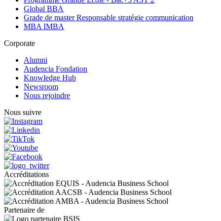
Global BBA
Grade de master Responsable stratégie communication
MBA IMBA
Corporate
Alumni
Audencia Fondation
Knowledge Hub
Newsroom
Nous rejoindre
Nous suivre
Accréditations
Partenaire de