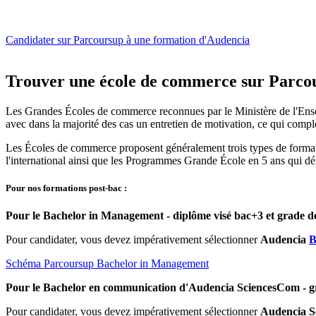
Candidater sur Parcoursup à une formation d'Audencia
Trouver une école de commerce sur Parco
Les Grandes Écoles de commerce reconnues par le Ministère de l'Ensei
avec dans la majorité des cas un entretien de motivation, ce qui comp
Les Écoles de commerce proposent généralement trois types de formati
l'international ainsi que les Programmes Grande École en 5 ans qui dé
Pour nos formations post-bac :
Pour le Bachelor in Management - diplôme visé bac+3 et grade de
Pour candidater, vous devez impérativement sélectionner
Audencia
B
Schéma Parcoursup Bachelor in Management
Pour le Bachelor en communication d'Audencia SciencesCom - gr
Pour candidater, vous devez impérativement sélectionner
Audencia 