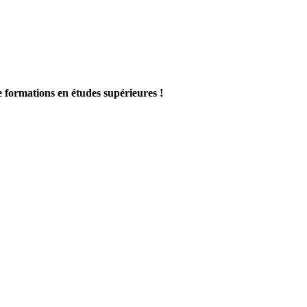
e formations en études supérieures !