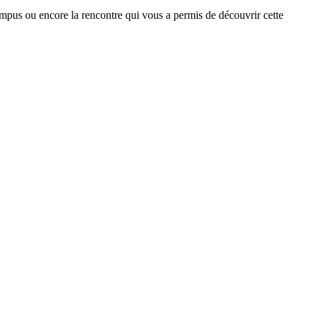
ampus ou encore la rencontre qui vous a permis de découvrir cette