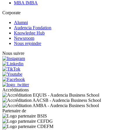
MBA IMBA
Corporate
Alumni
Audencia Fondation
Knowledge Hub
Newsroom
Nous rejoindre
Nous suivre
Accréditations
Partenaire de