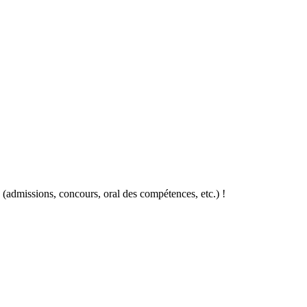
a (admissions, concours, oral des compétences, etc.) !