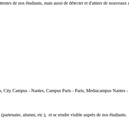
entes de nos étudiants, mais aussi de détecter et d'attirer de nouveaux c
, City Campus - Nantes, Campus Paris - Paris, Mediacampus Nantes -
partenaire, alumni, etc.), et se rendre visible auprès de nos étudiants.