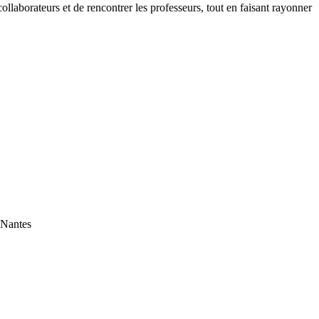
ollaborateurs et de rencontrer les professeurs, tout en faisant rayonner
 Nantes