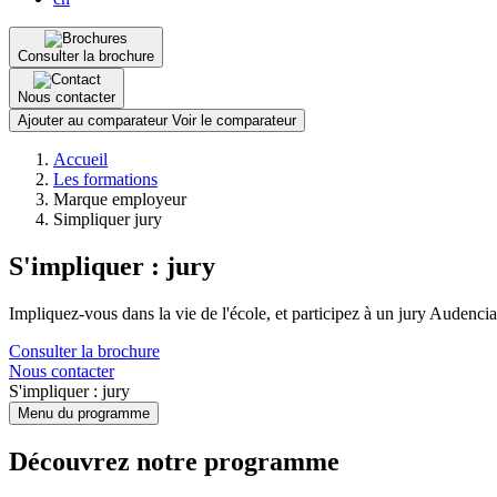
Consulter la brochure
Nous contacter
Ajouter au comparateur
Voir le comparateur
Fil
Accueil
d'Ariane
Les formations
Marque employeur
Simpliquer jury
S'impliquer : jury
Impliquez-vous dans la vie de l'école, et participez à un jury Audenci
Consulter la brochure
Nous contacter
S'impliquer : jury
Menu du programme
Découvrez notre programme