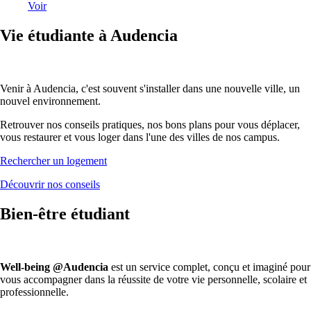
Voir
Vie étudiante à Audencia
Venir à Audencia, c'est souvent s'installer dans une nouvelle ville, un
nouvel environnement.
Retrouver nos conseils pratiques, nos bons plans pour vous déplacer,
vous restaurer et vous loger dans l'une des villes de nos campus.
Rechercher un logement
Découvrir nos conseils
Bien-être étudiant
Well-being @Audencia
est un service complet, conçu et imaginé pour
vous accompagner dans la réussite de votre vie personnelle, scolaire et
professionnelle.