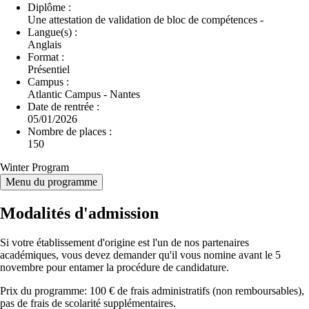
Diplôme :
Une attestation de validation de bloc de compétences -
Langue(s) :
Anglais
Format :
Présentiel
Campus :
Atlantic Campus - Nantes
Date de rentrée :
05/01/2026
Nombre de places :
150
Winter Program
Menu du programme
Modalités d'admission
Si votre établissement d'origine est l'un de nos partenaires
académiques, vous devez demander qu'il vous nomine avant le 5
novembre pour entamer la procédure de candidature.
Prix du programme: 100 € de frais administratifs (non remboursables),
pas de frais de scolarité supplémentaires.