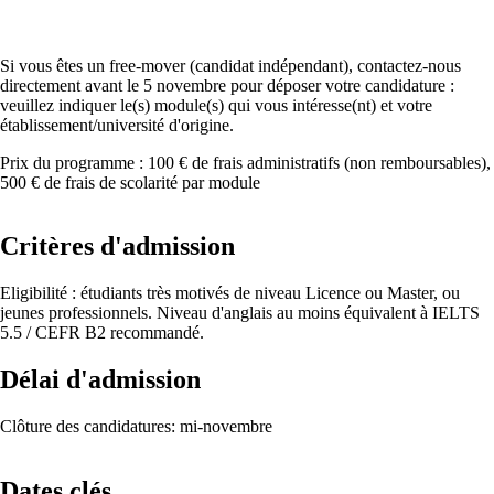
Si vous êtes un free-mover (candidat indépendant), contactez-nous
directement avant le 5 novembre pour déposer votre candidature :
veuillez indiquer le(s) module(s) qui vous intéresse(nt) et votre
établissement/université d'origine.
Prix du programme : 100 € de frais administratifs (non remboursables),
500 € de frais de scolarité par module
Critères d'admission
Eligibilité : étudiants très motivés de niveau Licence ou Master, ou
jeunes professionnels. Niveau d'anglais au moins équivalent à IELTS
5.5 / CEFR B2 recommandé.
Délai d'admission
Clôture des candidatures: mi-novembre
Dates clés