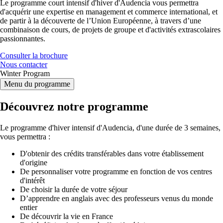
Le programme court intensif d'hiver d'Audencia vous permettra
d'acquérir une expertise en management et commerce international, et
de partir à la découverte de l’Union Européenne, à travers d’une
combinaison de cours, de projets de groupe et d'activités extrascolaires
passionnantes.
Consulter la brochure
Nous contacter
Winter Program
Menu du programme
Découvrez notre programme
Le programme d'hiver intensif d'Audencia, d'une durée de 3 semaines,
vous permettra :
D'obtenir des crédits transférables dans votre établissement
d'origine
De personnaliser votre programme en fonction de vos centres
d'intérêt
De choisir la durée de votre séjour
D’apprendre en anglais avec des professeurs venus du monde
entier
De découvrir la vie en France