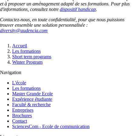
et à proposer un aménagement adapté de ses formations. Pour plus
d'informations, consultez notre
dispositif handicap
.
Contactez-nous, en toute confidentialité, pour que nous puissions
trouver ensemble une solution personnalisée :
diversity@audencia.com
Fil
Accueil
d'Ariane
Les formations
Short term programs
Winter Program
Navigation
L'école
Les formations
Master Grande Ecole
Expérience étudiante
Faculté & recherche
Entreprises
Brochures
Contact
SciencesCom - Ecole de communication