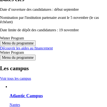
Date d’ouverture des candidatures : début septembre
Nomination par l'institution partenaire avant le 5 novembre (le cas
échéant)
Date limite de dépôt des candidatures : 19 novembre
Winter Program
Menu du programme
Découvrir les aides au financement
Winter Program
Menu du programme
Les campus
Voir tous les campus
Atlantic Campus
Nantes