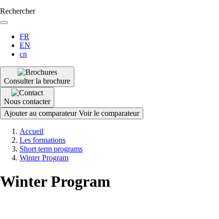
Rechercher
FR
EN
cn
Consulter la brochure
Nous contacter
Ajouter au comparateur
Voir le comparateur
Fil
Accueil
d'Ariane
Les formations
Short term programs
Winter Program
Winter Program