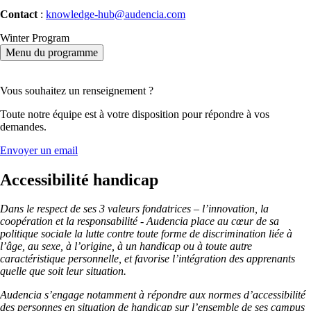
Contact
:
knowledge-hub@audencia.com
Winter Program
Menu du programme
Vous souhaitez un renseignement ?
Toute notre équipe est à votre disposition pour répondre à vos
demandes.
Envoyer un email
Accessibilité handicap
Dans le respect de ses 3 valeurs fondatrices – l’innovation, la
coopération et la responsabilité - Audencia place au cœur de sa
politique sociale la lutte contre toute forme de discrimination liée à
l’âge, au sexe, à l’origine, à un handicap ou à toute autre
caractéristique personnelle, et favorise l’intégration des apprenants
quelle que soit leur situation.
Audencia s’engage notamment à répondre aux normes d’accessibilité
des personnes en situation de handicap sur l’ensemble de ses campus