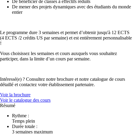
De bénéficier de classes à effectifs réduits
De mener des projets dynamiques avec des étudiants du monde
entier
Le programme dure 3 semaines et permet d’obtenir jusqu'à 12 ECTS
(4 ECTS /2 crédits US par semaine) et est entièrement personnalisable
!
Vous choisissez les semaines et cours auxquels vous souhaitez
participer, dans la limite d’un cours par semaine.
Intéressé(e) ? Consultez notre brochure et notre catalogue de cours
détaillé et contactez votre établissement partenaire.
Voir la brochure
Voir le catalogue des cours
Résumé
Rythme :
Temps plein
Durée totale :
3 semaines maximum