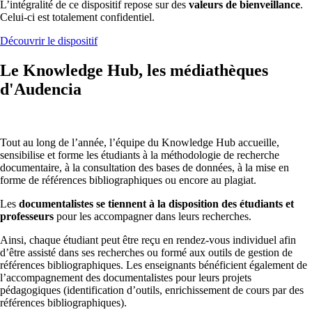
L’intégralité de ce dispositif repose sur des
valeurs de bienveillance
.
Celui-ci est totalement confidentiel.
Découvrir le dispositif
Le Knowledge Hub, les médiathèques
d'Audencia
Tout au long de l’année, l’équipe du Knowledge Hub accueille,
sensibilise et forme les étudiants à la méthodologie de recherche
documentaire, à la consultation des bases de données, à la mise en
forme de références bibliographiques ou encore au plagiat.
Les
documentalistes se tiennent à la disposition des étudiants et
professeurs
pour les accompagner dans leurs recherches.
Ainsi, chaque étudiant peut être reçu en rendez-vous individuel afin
d’être assisté dans ses recherches ou formé aux outils de gestion de
références bibliographiques. Les enseignants bénéficient également de
l’accompagnement des documentalistes pour leurs projets
pédagogiques (identification d’outils, enrichissement de cours par des
références bibliographiques).