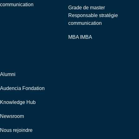
communication
Grade de master
Responsable stratégie
communication
MBA IMBA
Corporate
Alumni
Audencia Fondation
Knowledge Hub
Newsroom
Nous rejoindre