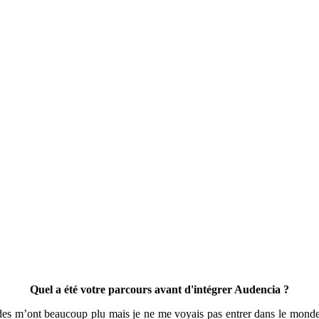
Quel a été votre parcours avant d'intégrer Audencia ?
des m’ont beaucoup plu mais je ne me voyais pas entrer dans le monde 