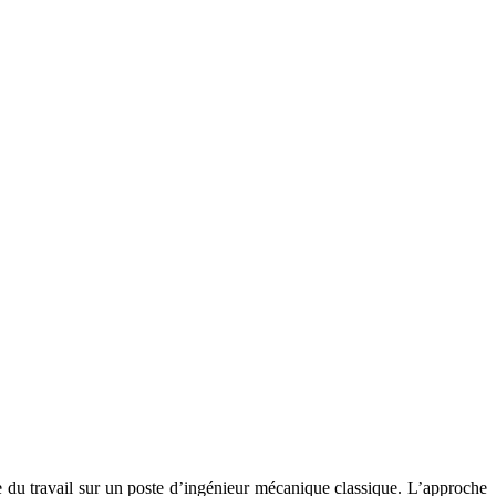
du travail sur un poste d’ingénieur mécanique classique. L’approche