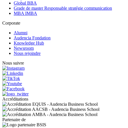
Global BBA
Grade de master Responsable stratégie communication
MBA IMBA
Corporate
Alumni
Audencia Fondation
Knowledge Hub
Newsroom
Nous rejoindre
Nous suivre
Accréditations
Partenaire de