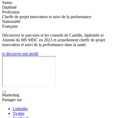
Status
Diplômé
Profession
Cheffe de projet innovation et suivi de la performance
Nationalité
Française
Découvrez le parcours et les conseils de Camille, diplomée et
Alumni du MS MDC en 2023 et actuellement cheffe de projet
innovation et suivi de la performance dans la santé.
je découvre son profil
Marketing
Partager sur
Linkedin
Twitter