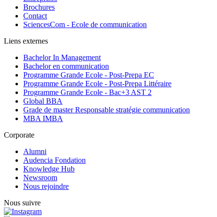
Brochures
Contact
SciencesCom - Ecole de communication
Liens externes
Bachelor In Management
Bachelor en communication
Programme Grande Ecole - Post-Prepa EC
Programme Grande Ecole - Post-Prepa Littéraire
Programme Grande Ecole - Bac+3 AST 2
Global BBA
Grade de master Responsable stratégie communication
MBA IMBA
Corporate
Alumni
Audencia Fondation
Knowledge Hub
Newsroom
Nous rejoindre
Nous suivre