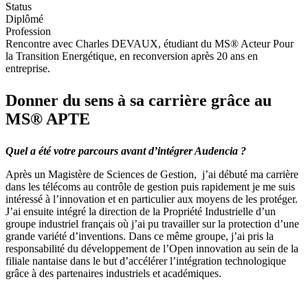
Status
Diplômé
Profession
Rencontre avec Charles DEVAUX, étudiant du MS® Acteur Pour
la Transition Energétique, en reconversion après 20 ans en
entreprise.
Donner du sens à sa carrière grâce au
MS® APTE
Quel a été votre parcours avant d’intégrer Audencia ?
Après un Magistère de Sciences de Gestion, j’ai débuté ma carrière
dans les télécoms au contrôle de gestion puis rapidement je me suis
intéressé à l’innovation et en particulier aux moyens de les protéger.
J’ai ensuite intégré la direction de la Propriété Industrielle d’un
groupe industriel français où j’ai pu travailler sur la protection d’une
grande variété d’inventions. Dans ce même groupe, j’ai pris la
responsabilité du développement de l’Open innovation au sein de la
filiale nantaise dans le but d’accélérer l’intégration technologique
grâce à des partenaires industriels et académiques.