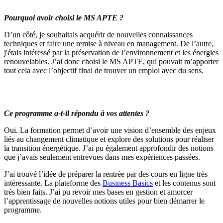
Pourquoi avoir choisi le MS APTE ?
D’un côté, je souhaitais acquérir de nouvelles connaissances
techniques et faire une remise à niveau en management. De l’autre,
j'étais intéressé par la préservation de l’environnement et les énergies
renouvelables. J’ai donc choisi le MS APTE, qui pouvait m’apporter
tout cela avec l’objectif final de trouver un emploi avec du sens.
Ce programme a-t-il répondu à vos attentes ?
Oui. La formation permet d’avoir une vision d’ensemble des enjeux
liés au changement climatique et explore des solutions pour réaliser
la transition énergétique. J’ai pu également approfondir des notions
que j’avais seulement entrevues dans mes expériences passées.
J’ai trouvé l’idée de préparer la rentrée par des cours en ligne très
intéressante. La plateforme des
Business Basics
et les contenus sont
très bien faits. J’ai pu revoir mes bases en gestion et amorcer
l’apprentissage de nouvelles notions utiles pour bien démarrer le
programme.