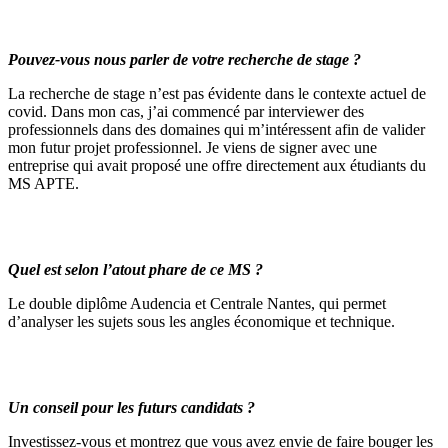
Pouvez-vous nous parler de votre recherche de stage ?
La recherche de stage n’est pas évidente dans le contexte actuel de
covid. Dans mon cas, j’ai commencé par interviewer des
professionnels dans des domaines qui m’intéressent afin de valider
mon futur projet professionnel. Je viens de signer avec une
entreprise qui avait proposé une offre directement aux étudiants du
MS APTE.
Quel est selon l’atout phare de ce MS ?
Le double diplôme Audencia et Centrale Nantes, qui permet
d’analyser les sujets sous les angles économique et technique.
Un conseil pour les futurs candidats ?
Investissez-vous et montrez que vous avez envie de faire bouger les