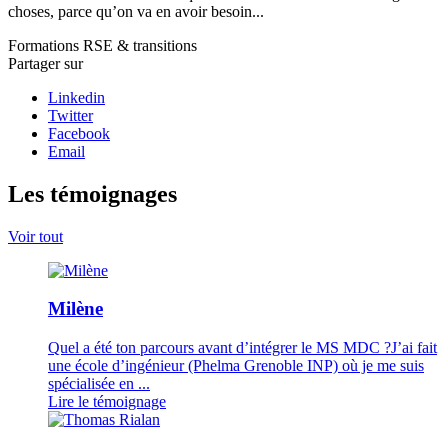
choses, parce qu’on va en avoir besoin...
Formations
RSE & transitions
Partager sur
Linkedin
Twitter
Facebook
Email
Les témoignages
Voir tout
Milène
Quel a été ton parcours avant d’intégrer le MS MDC ?J’ai fait
une école d’ingénieur (Phelma Grenoble INP) où je me suis
spécialisée en ...
Lire le témoignage