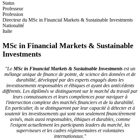
Status
Professeur
Profession
Directeur du MSc in Financial Markets & Sustainable Investments
Nationalité
Italie
MSc in Financial Markets & Sustainable
Investments
"Le
MSc in Financial Markets & Sustainable Investments
est un
mélange unique de finance de pointe, de science des données et de
durabilité, développé par des experts engagés dans les
investissements responsables et éthiques et ayant des antécédents
différents. Les diplômés se distingueront sur le marché du travail par
leurs connaissances et leurs compétences pour naviguer à
l'intersection complexe des marchés financiers et de la durabilité.
En particulier, ils se distingueront par leur capacité à détecter et à
soutenir les investissements qui sont non seulement financièrement
avisés, mais aussi responsables, éthiques et durables, comme
l'exigent actuellement les participants leaders du marché, les
superviseurs et les cadres réglementaires et volontaires
internationaux."