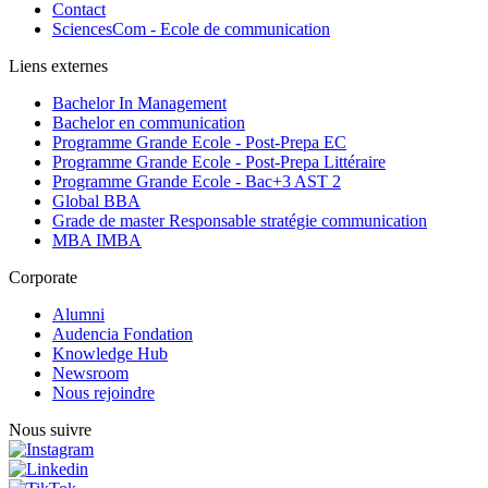
Contact
SciencesCom - Ecole de communication
Liens externes
Bachelor In Management
Bachelor en communication
Programme Grande Ecole - Post-Prepa EC
Programme Grande Ecole - Post-Prepa Littéraire
Programme Grande Ecole - Bac+3 AST 2
Global BBA
Grade de master Responsable stratégie communication
MBA IMBA
Corporate
Alumni
Audencia Fondation
Knowledge Hub
Newsroom
Nous rejoindre
Nous suivre