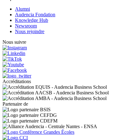
Alumni
Audencia Fondation
Knowledge Hub
Newsroom
Nous rejoindre
Nous suivre
Accréditations
Partenaire de