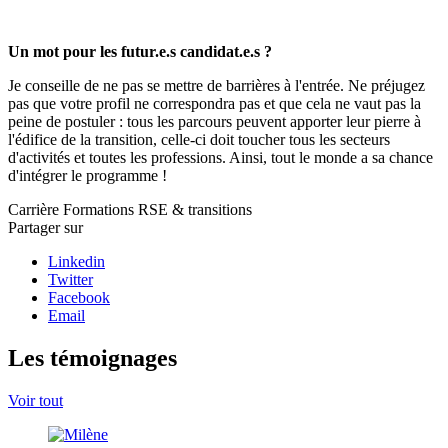
Un mot pour les futur.e.s candidat.e.s ?
Je conseille de ne pas se mettre de barrières à l'entrée. Ne préjugez
pas que votre profil ne correspondra pas et que cela ne vaut pas la
peine de postuler : tous les parcours peuvent apporter leur pierre à
l'édifice de la transition, celle-ci doit toucher tous les secteurs
d'activités et toutes les professions. Ainsi, tout le monde a sa chance
d'intégrer le programme !
Carrière
Formations
RSE & transitions
Partager sur
Linkedin
Twitter
Facebook
Email
Les témoignages
Voir tout