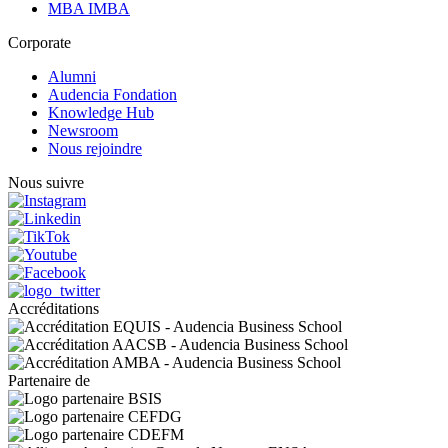
MBA IMBA
Corporate
Alumni
Audencia Fondation
Knowledge Hub
Newsroom
Nous rejoindre
Nous suivre
Accréditations
Partenaire de