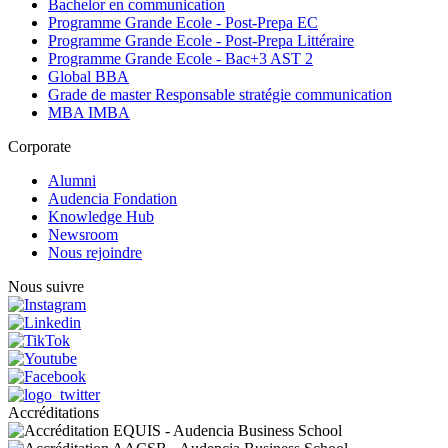
Bachelor en communication
Programme Grande Ecole - Post-Prepa EC
Programme Grande Ecole - Post-Prepa Littéraire
Programme Grande Ecole - Bac+3 AST 2
Global BBA
Grade de master Responsable stratégie communication
MBA IMBA
Corporate
Alumni
Audencia Fondation
Knowledge Hub
Newsroom
Nous rejoindre
Nous suivre
Accréditations