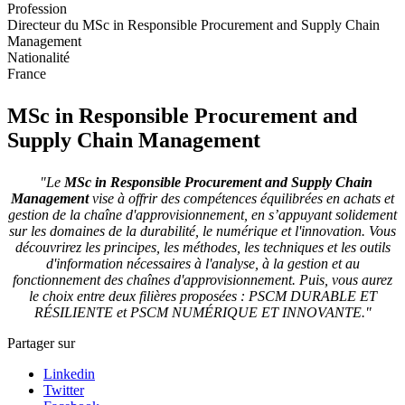
Profession
Directeur du MSc in Responsible Procurement and Supply Chain
Management
Nationalité
France
MSc in Responsible Procurement and
Supply Chain Management
"Le
MSc in Responsible Procurement and Supply Chain
Management
v
ise à offrir des compétences équilibrées en achats et
gestion de la chaîne d'approvisionnement, en s’appuyant solidement
sur les domaines de la durabilité, le numérique et l'innovation. Vous
découvrirez les principes, les méthodes, les techniques et les outils
d'information nécessaires à l'analyse, à la gestion et au
fonctionnement des chaînes d'approvisionnement. Puis, vous aurez
le choix entre deux filières proposées : PSCM DURABLE ET
RÉSILIENTE et PSCM NUMÉRIQUE ET INNOVANTE."
Partager sur
Linkedin
Twitter