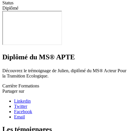
Status
Diplômé
Diplômé du MS® APTE
Découvrez le trémoignage de Julien, diplômé du MS® Acteur Pour
la Transition Ecologique.
Carrière
Formations
Partager sur
Linkedin
Twitter
Facebook
Email
Les témoignages