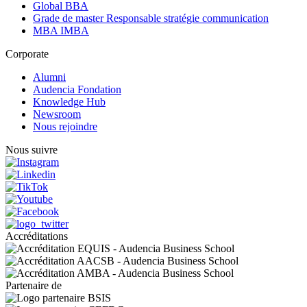
Global BBA
Grade de master Responsable stratégie communication
MBA IMBA
Corporate
Alumni
Audencia Fondation
Knowledge Hub
Newsroom
Nous rejoindre
Nous suivre
Accréditations
Partenaire de