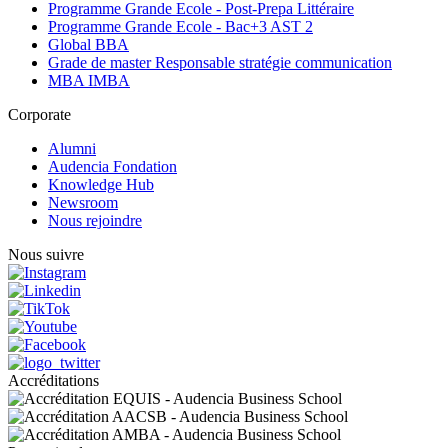
Programme Grande Ecole - Post-Prepa Littéraire
Programme Grande Ecole - Bac+3 AST 2
Global BBA
Grade de master Responsable stratégie communication
MBA IMBA
Corporate
Alumni
Audencia Fondation
Knowledge Hub
Newsroom
Nous rejoindre
Nous suivre
Accréditations