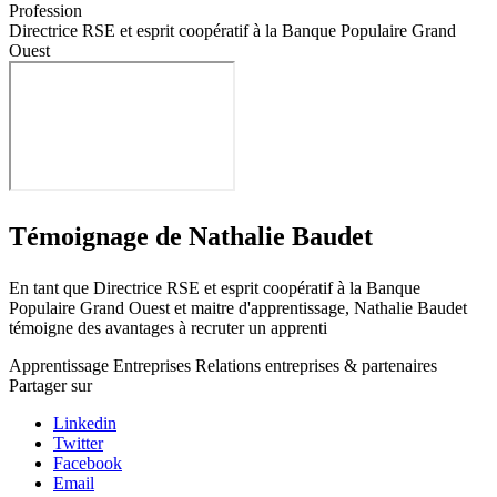
Profession
Directrice RSE et esprit coopératif à la Banque Populaire Grand
Ouest
Témoignage de Nathalie Baudet
En tant que Directrice RSE et esprit coopératif à la Banque
Populaire Grand Ouest et maitre d'apprentissage, Nathalie Baudet
témoigne des avantages à recruter un apprenti
Apprentissage
Entreprises
Relations entreprises & partenaires
Partager sur
Linkedin
Twitter
Facebook
Email