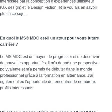
intéressée par la conception d'expériences utilisateur
(UX design) et le Design Fiction, et je voulais en savoir
plus à ce sujet.
En quoi le MS® MDC est-il un atout pour votre future
carrière ?
Le MS MDC est un moyen de progresser et de découvrir
de nouvelles opportunités. Il m'a donné une perspective
polyvalente et m'a permis de débuter dans le monde
professionnel grâce à la formation en alternance. J'ai
également eu l'opportunité de rencontrer de nombreux
profils intéressants.