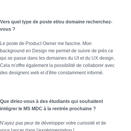
Vers quel type de poste et/ou domaine recherchez-
vous ?
Le poste de Product Owner me fascine. Mon
background en Design me permet de suivre de près ce
qui se passe dans les domaines du UI et du UX design.
Cela m'offre également la possibilité de collaborer avec
des designers web et d'être constamment informé.
Que diriez-vous à des étudiants qui souhaitent
intégrer le MS MDC à la rentrée prochaine ?
N'ayez pas peur de développer votre curiosité et de
vous lancer dans l'expérimentation !