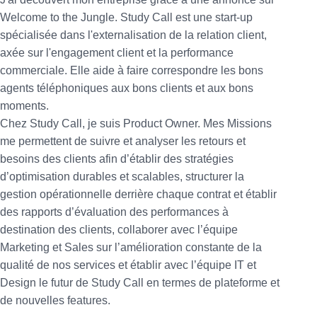
Welcome to the Jungle. Study Call est une start-up
spécialisée dans l'externalisation de la relation client,
axée sur l'engagement client et la performance
commerciale. Elle aide à faire correspondre les bons
agents téléphoniques aux bons clients et aux bons
moments.
Chez Study Call, je suis Product Owner. Mes Missions
me permettent de suivre et analyser les retours et
besoins des clients afin d’établir des stratégies
d’optimisation durables et scalables, structurer la
gestion opérationnelle derrière chaque contrat et établir
des rapports d’évaluation des performances à
destination des clients, collaborer avec l’équipe
Marketing et Sales sur l’amélioration constante de la
qualité de nos services et établir avec l’équipe IT et
Design le futur de Study Call en termes de plateforme et
de nouvelles features.