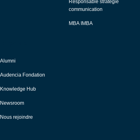
Responsable stratégie
communication
MBA IMBA
Corporate
Alumni
Audencia Fondation
Knowledge Hub
Newsroom
Nous rejoindre