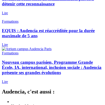
détenir cette reconnaissance
Lire
Formations
EQUIS : Audencia est réaccréditée pour la durée
maximale de 5 ans
Lire
Formations
Nouveau campus parisien, Programme Grande
École, IA, international, inclusion sociale : Audencia
présente ses grandes évolutions
Lire
Audencia, c'est aussi :