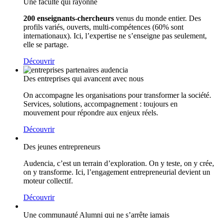
Une faculté qui rayonne
200 enseignants-chercheurs
venus du monde entier. Des
profils variés, ouverts, multi-compétences (60% sont
internationaux). Ici, l’expertise ne s’enseigne pas seulement,
elle se partage.
Découvrir
Des entreprises qui avancent avec nous
On accompagne les organisations pour transformer la société.
Services, solutions, accompagnement : toujours en
mouvement pour répondre aux enjeux réels.
Découvrir
Des jeunes entrepreneurs
Audencia, c’est un terrain d’exploration. On y teste, on y crée,
on y transforme. Ici, l’engagement entrepreneurial devient un
moteur collectif.
Découvrir
Une communauté Alumni qui ne s’arrête jamais