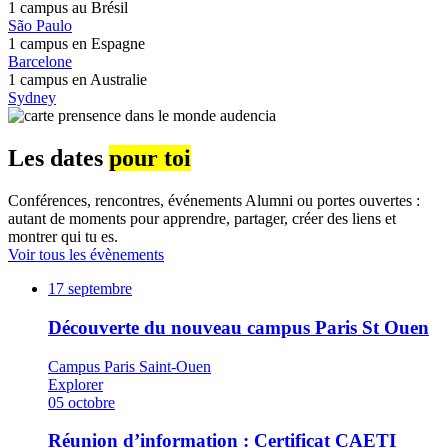
1 campus au
Brésil
São Paulo
1 campus en
Espagne
Barcelone
1 campus en
Australie
Sydney
Les dates
pour toi
Conférences, rencontres, événements Alumni ou portes ouvertes :
autant de moments pour apprendre, partager, créer des liens et
montrer qui tu es.
Voir tous les évènements
17
septembre
Découverte du nouveau campus Paris St Ouen
Campus Paris Saint-Ouen
Explorer
05
octobre
Réunion d’information : Certificat CAETI