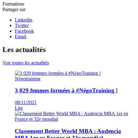
Formations
Partager sur
Linkedin
Twitter
Facebook
Email
Les actualités
Voir toutes les actualités
Négotraining
3 029 femmes formées à #NégoTraining !
08/11/2021
Lire
Classement Better World MBA : Audencia
MBA 1er en France et 32e mondial