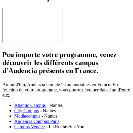
Peu importe votre programme, venez
découvrir les différents campus
d'Audencia présents en France.
Aujourd'hui, Audencia compte 5 campus situés en France. En
fonction de votre programme, vous pourrez évoluer dans l'un d'entre
eux.
Atlantic Campus
- Nantes
City Campus
- Nantes
Mediacampus
- Nantes
Audencia Campus Paris
Campus Vendée
- La Roche-Sur-Yon