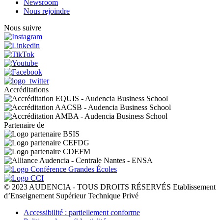
Newsroom
Nous rejoindre
Nous suivre
Accréditations
Partenaire de
© 2023 AUDENCIA - TOUS DROITS RÉSERVÉS Etablissement
d’Enseignement Supérieur Technique Privé
Pied
Accessibilité : partiellement conforme