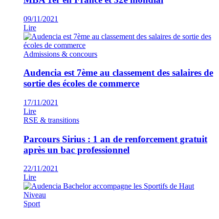
09/11/2021
Lire
Admissions & concours
Audencia est 7ème au classement des salaires de
sortie des écoles de commerce
17/11/2021
Lire
RSE & transitions
Parcours Sirius : 1 an de renforcement gratuit
après un bac professionnel
22/11/2021
Lire
Sport