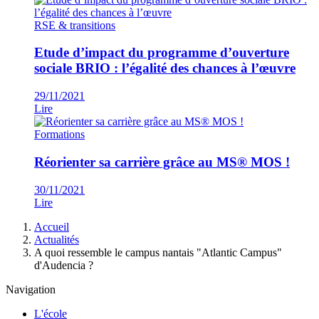
RSE & transitions
Etude d’impact du programme d’ouverture
sociale BRIO : l’égalité des chances à l’œuvre
29/11/2021
Lire
Formations
Réorienter sa carrière grâce au MS® MOS !
30/11/2021
Lire
Fil
Accueil
d'Ariane
Actualités
A quoi ressemble le campus nantais "Atlantic Campus"
d'Audencia ?
Navigation
L'école