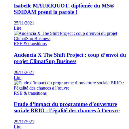
Isabelle MAURIQUOT, diplômée du MS®
SDIDAM prend la parole !
25/11/2021
Lire
RSE & transitions
Audencia X The Shift Project : coup d’envoi du
projet ClimatSup Business
29/11/2021
Lire
RSE & transitions
Etude d’impact du programme d’ouverture
sociale BRIO : l’égalité des chances à l’œuvre
29/11/2021
Lire