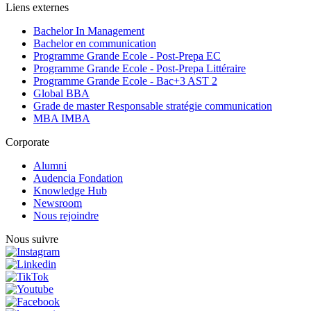
Liens externes
Bachelor In Management
Bachelor en communication
Programme Grande Ecole - Post-Prepa EC
Programme Grande Ecole - Post-Prepa Littéraire
Programme Grande Ecole - Bac+3 AST 2
Global BBA
Grade de master Responsable stratégie communication
MBA IMBA
Corporate
Alumni
Audencia Fondation
Knowledge Hub
Newsroom
Nous rejoindre
Nous suivre