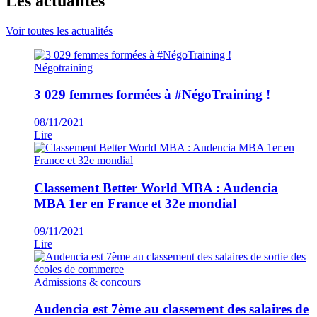
Les actualités
Voir toutes les actualités
Négotraining
3 029 femmes formées à #NégoTraining !
08/11/2021
Lire
Classement Better World MBA : Audencia
MBA 1er en France et 32e mondial
09/11/2021
Lire
Admissions & concours
Audencia est 7ème au classement des salaires de