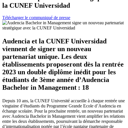
la CUNEF Universidad
Télécharger le communiqué de presse
Audencia et la CUNEF Universidad
viennent de signer un nouveau
partenariat unique. Les deux
établissements proposeront dès la rentrée
2023 un double diplôme inédit pour les
étudiants de 3ème année d’Audencia
Bachelor in Management : 18
Depuis 10 ans, la CUNEF Université accueille à chaque rentrée une
vingtaine d’étudiants du Programme Grande Ecole d’Audencia en
échange scolaire. Pour la prochaine rentrée, un nouveau partenariat
avec Audencia Bachelor in Management vient amplifier les relations
entre les deux établissements, poursuivant la démarche responsable
d’internationalisation portée par l’école nantaise (partenaire de