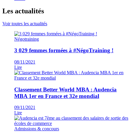
Les actualités
Voir toutes les actualités
Négotraining
3 029 femmes formées à #NégoTraining !
08/11/2021
Lire
Classement Better World MBA : Audencia
MBA 1er en France et 32e mondial
09/11/2021
Lire
Admissions & concours