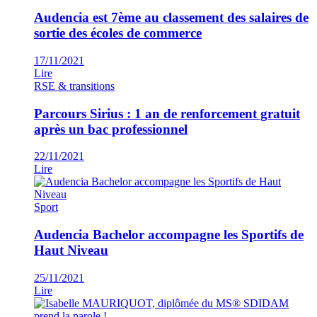
Audencia est 7ème au classement des salaires de
sortie des écoles de commerce
17/11/2021
Lire
RSE & transitions
Parcours Sirius : 1 an de renforcement gratuit
après un bac professionnel
22/11/2021
Lire
Sport
Audencia Bachelor accompagne les Sportifs de
Haut Niveau
25/11/2021
Lire