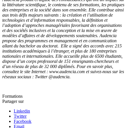
la littérature scientifique, le contenu de ses formations, les pratiques
des entreprises et la société dans son ensemble. Elle contribue ainsi
aux trois défis majeurs suivants : la création et l’utilisation de
technologies et d’information responsables, la définition et
l’adoption d’approches managériales favorisant des organisations
et des sociétés inclusives et la conception et la mise en œuvre de
modèles d’affaires et de développements soutenables. Audencia
propose des programmes en management et en communication
allant du bachelor au doctorat. Elle a signé des accords avec 215
institutions académiques à l’étranger, et plus de 180 entreprises
nationales et internationales. Elle accueille plus de 6500 étudiants,
dispose d’un corps professoral de 151 enseignants-chercheurs et
d’un réseau de plus de 32 000 diplômés. Pour en savoir plus,
consultez le site Internet : www.audencia.com et suivez-nous sur les
réseaux sociaux : Twitter @audencia.
Formations
Partager sur
Linkedin
Twitter
Facebook
Email