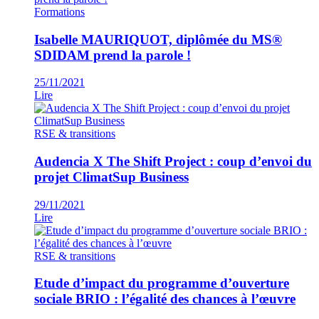
Formations
Isabelle MAURIQUOT, diplômée du MS®
SDIDAM prend la parole !
25/11/2021
Lire
RSE & transitions
Audencia X The Shift Project : coup d’envoi du
projet ClimatSup Business
29/11/2021
Lire
RSE & transitions
Etude d’impact du programme d’ouverture
sociale BRIO : l’égalité des chances à l’œuvre