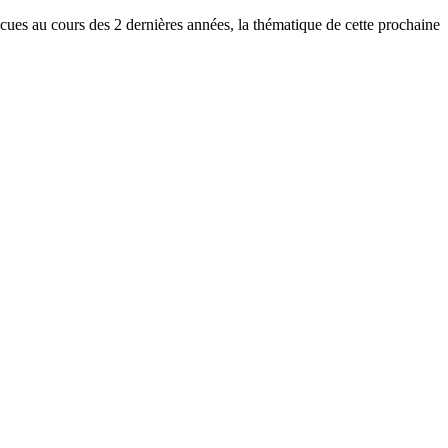
écues au cours des 2 dernières années, la thématique de cette prochaine