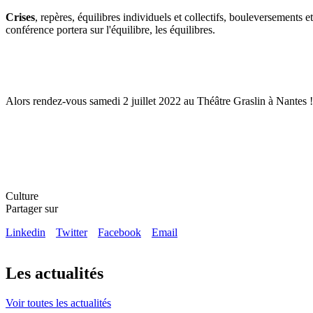
Crises
, repères, équilibres individuels et collectifs, bouleversements 
conférence portera sur l'équilibre, les équilibres.
Alors rendez-vous samedi 2 juillet 2022 au Théâtre Graslin à Nantes !
Culture
Partager sur
Linkedin
Twitter
Facebook
Email
Les actualités
Voir toutes les actualités