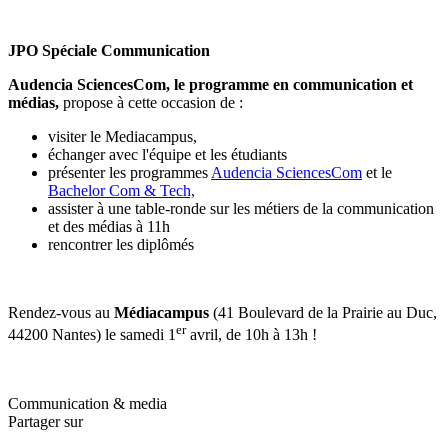
JPO Spéciale Communication
Audencia
SciencesCom, le programme en communication et
médias,
propose à cette occasion de :
visiter le Mediacampus,
échanger avec l'équipe et les étudiants
présenter les programmes
Audencia SciencesCom
et le
Bachelor Com & Tech,
assister à une table-ronde sur les métiers de la communication
et des médias à 11h
rencontrer les diplômés
Rendez-vous au
Médiacampus
(41 Boulevard de la Prairie au Duc,
er
44200 Nantes) le samedi 1
avril, de 10h à 13h !
Communication & media
Partager sur