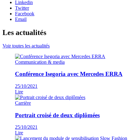
Linkedin
Twitter
Facebook
Email
Les actualités
Voir toutes les actualités
Communication & media
Conférence Isegoria avec Mercedes ERRA
25/10/2021
Lire
Carrière
Portrait croisé de deux diplômées
25/10/2021
Lire