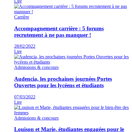
Lire
Carrière
Accompagnement carrière : 5 forums
recrutement à ne pas manquer !
28/02/2022
Lire
Admissions & concours
Audencia, les prochaines journées Portes
Ouvertes pour les lycéens et étudiants
07/03/2022
Lire
Admissions & concours
Louison et Marie, étudiantes engagées pour le