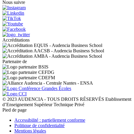
Nous suivre
Accréditations
Partenaire de
© 2023 AUDENCIA - TOUS DROITS RÉSERVÉS Etablissement
d’Enseignement Supérieur Technique Privé
Pied de page
Accessibilité : partiellement conforme
Politique de confidentialité
Mentions légales