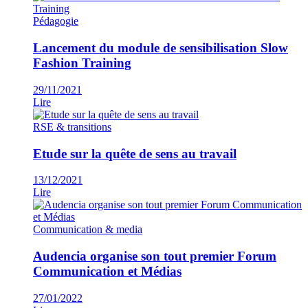
Pédagogie
Lancement du module de sensibilisation Slow
Fashion Training
29/11/2021
Lire
RSE & transitions
Etude sur la quête de sens au travail
13/12/2021
Lire
Communication & media
Audencia organise son tout premier Forum
Communication et Médias
27/01/2022