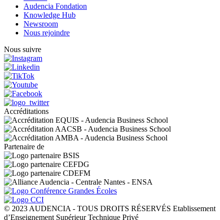
Audencia Fondation
Knowledge Hub
Newsroom
Nous rejoindre
Nous suivre
Accréditations
Partenaire de
© 2023 AUDENCIA - TOUS DROITS RÉSERVÉS Etablissement
d’Enseignement Supérieur Technique Privé