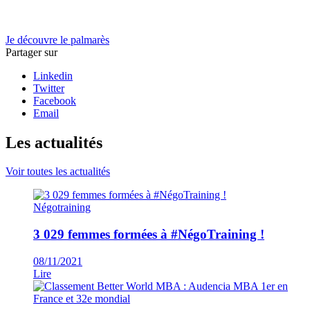
Je découvre le palmarès
Partager sur
Linkedin
Twitter
Facebook
Email
Les actualités
Voir toutes les actualités
Négotraining
3 029 femmes formées à #NégoTraining !
08/11/2021
Lire