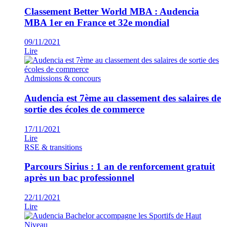
Classement Better World MBA : Audencia
MBA 1er en France et 32e mondial
09/11/2021
Lire
Admissions & concours
Audencia est 7ème au classement des salaires de
sortie des écoles de commerce
17/11/2021
Lire
RSE & transitions
Parcours Sirius : 1 an de renforcement gratuit
après un bac professionnel
22/11/2021
Lire