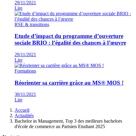
29/11/2021
Lire
RSE & transitions
Etude d’impact du programme d’ouverture
sociale BRIO : l’égalité des chances à l’œuvre
29/11/2021
Lire
Formations
Réorienter sa carrière grâce au MS® MOS !
30/11/2021
Lire
Fil
Accueil
d'Ariane
Actualités
Bachelor in Management, Top 3 des meilleurs bachelors
d'école de commerce au Parisien Etudiant 2025