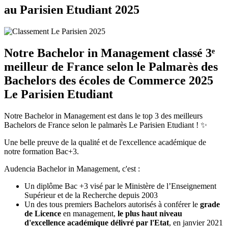
au Parisien Etudiant 2025
Notre Bachelor in Management classé 3ᵉ
meilleur de France selon le Palmarès des
Bachelors des écoles de Commerce 2025
Le Parisien Etudiant
Notre Bachelor in Management est dans le top 3 des meilleurs
Bachelors de France selon le palmarès Le Parisien Etudiant ! ✨
Une belle preuve de la qualité et de l'excellence académique de
notre formation Bac+3.
Audencia Bachelor in Management, c'est :
Un diplôme Bac +3 visé par le Ministère de l’Enseignement
Supérieur et de la Recherche depuis 2003
Un des tous premiers Bachelors autorisés à conférer le
grade
de Licence
en management,
le plus haut niveau
d'excellence académique délivré par l'Etat
, en janvier 2021