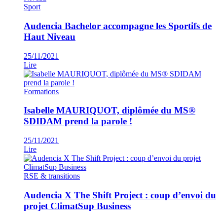
Sport
Audencia Bachelor accompagne les Sportifs de
Haut Niveau
25/11/2021
Lire
Formations
Isabelle MAURIQUOT, diplômée du MS®
SDIDAM prend la parole !
25/11/2021
Lire
RSE & transitions
Audencia X The Shift Project : coup d’envoi du
projet ClimatSup Business