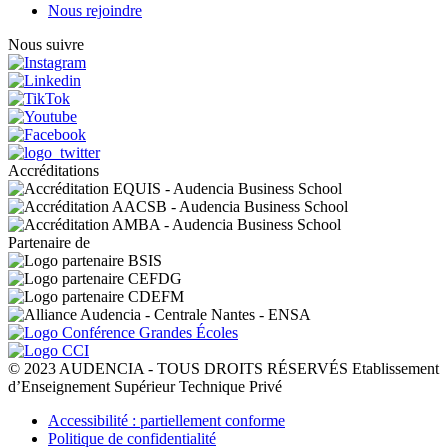
Nous rejoindre
Nous suivre
Accréditations
Partenaire de
© 2023 AUDENCIA - TOUS DROITS RÉSERVÉS Etablissement
d’Enseignement Supérieur Technique Privé
Pied
Accessibilité : partiellement conforme
de
Politique de confidentialité