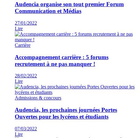
Audencia organise son tout premier Forum
Communication et Médias
27/01/2022
Lire
Carrière
Accompagnement carrière : 5 forums
recrutement à ne pas manquer !
28/02/2022
Lire
Admissions & concours
Audencia, les prochaines journées Portes
Ouvertes pour les lycéens et étudiants
07/03/2022
Lire