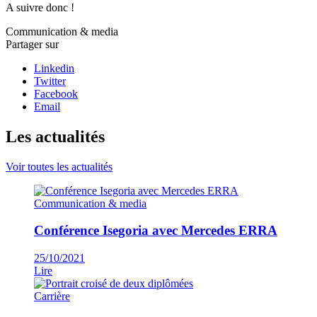
A suivre donc !
Communication & media
Partager sur
Linkedin
Twitter
Facebook
Email
Les actualités
Voir toutes les actualités
Communication & media
Conférence Isegoria avec Mercedes ERRA
25/10/2021
Lire
Carrière