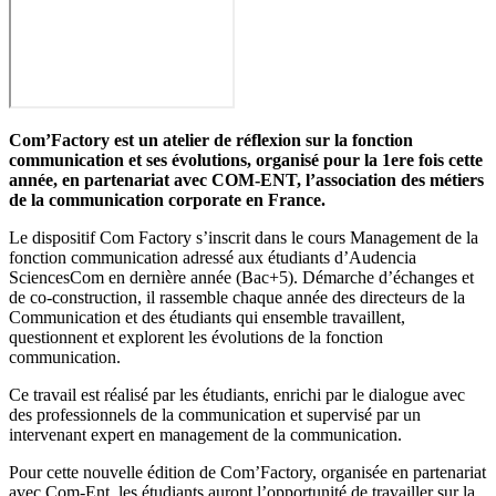
Com’Factory est un atelier de réflexion sur la fonction
communication et ses évolutions, organisé pour la 1ere fois cette
année, en partenariat avec COM-ENT, l’association des métiers
de la communication corporate en France.
Le dispositif Com Factory s’inscrit dans le cours Management de la
fonction communication adressé aux étudiants d’Audencia
SciencesCom en dernière année (Bac+5). Démarche d’échanges et
de co-construction, il rassemble chaque année des directeurs de la
Communication et des étudiants qui ensemble travaillent,
questionnent et explorent les évolutions de la fonction
communication.
Ce travail est réalisé par les étudiants, enrichi par le dialogue avec
des professionnels de la communication et supervisé par un
intervenant expert en management de la communication.
Pour cette nouvelle édition de Com’Factory, organisée en partenariat
avec Com-Ent, les étudiants auront l’opportunité de travailler sur la