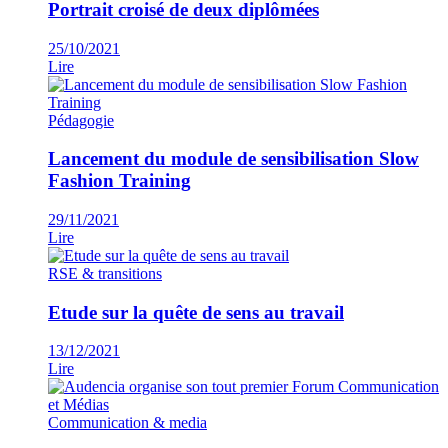
Portrait croisé de deux diplômées
25/10/2021
Lire
Pédagogie
Lancement du module de sensibilisation Slow
Fashion Training
29/11/2021
Lire
RSE & transitions
Etude sur la quête de sens au travail
13/12/2021
Lire
Communication & media