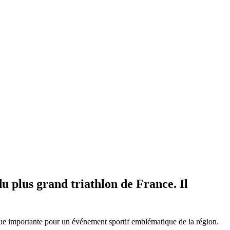
u plus grand triathlon de France. Il
e importante pour un événement sportif emblématique de la région.