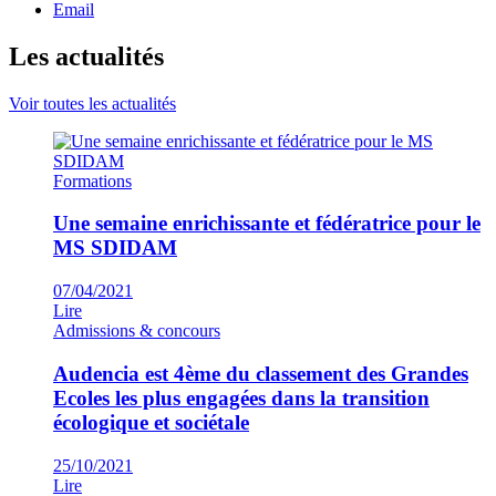
Email
Les actualités
Voir toutes les actualités
Formations
Une semaine enrichissante et fédératrice pour le
MS SDIDAM
07/04/2021
Lire
Admissions & concours
Audencia est 4ème du classement des Grandes
Ecoles les plus engagées dans la transition
écologique et sociétale
25/10/2021
Lire