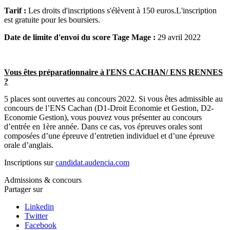
Tarif :
Les droits d'inscriptions s'élèvent à 150 euros.L'inscription
est gratuite pour les boursiers.
Date de limite d'envoi du score Tage Mage :
29 avril 2022
Vous êtes préparationnaire à l'ENS CACHAN/ ENS RENNES
?
5 places sont ouvertes au concours 2022. Si vous êtes admissible au
concours de l’ENS Cachan (D1-Droit Economie et Gestion, D2-
Economie Gestion), vous pouvez vous présenter au concours
d’entrée en 1ère année. Dans ce cas, vos épreuves orales sont
composées d’une épreuve d’entretien individuel et d’une épreuve
orale d’anglais.
Inscriptions sur
candidat.audencia.com
Admissions & concours
Partager sur
Linkedin
Twitter
Facebook