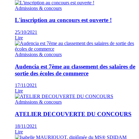
Admissions & concours
L'inscription au concours est ouverte !
25/10/2021
Lire
Admissions & concours
Audencia est 7ème au classement des salaires de
sortie des écoles de commerce
17/11/2021
Lire
Admissions & concours
ATELIER DECOUVERTE DU CONCOURS
18/11/2021
Lire