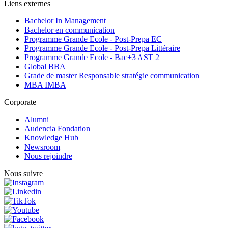
Liens externes
Bachelor In Management
Bachelor en communication
Programme Grande Ecole - Post-Prepa EC
Programme Grande Ecole - Post-Prepa Littéraire
Programme Grande Ecole - Bac+3 AST 2
Global BBA
Grade de master Responsable stratégie communication
MBA IMBA
Corporate
Alumni
Audencia Fondation
Knowledge Hub
Newsroom
Nous rejoindre
Nous suivre