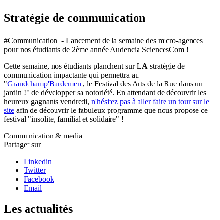
Stratégie de communication
#Communication - Lancement de la semaine des micro-agences
pour nos étudiants de 2ème année Audencia SciencesCom !
Cette semaine, nos étudiants planchent sur
LA
stratégie de
communication impactante qui permettra au
"
Grandchamp'Bardement
, le Festival des Arts de la Rue dans un
jardin !" de développer sa notoriété. En attendant de découvrir les
heureux gagnants vendredi,
n'hésitez pas à aller faire un tour sur le
site
afin de découvrir le fabuleux programme que nous propose ce
festival "insolite, familial et solidaire" !
Communication & media
Partager sur
Linkedin
Twitter
Facebook
Email
Les actualités