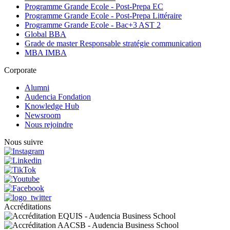
Programme Grande Ecole - Post-Prepa EC
Programme Grande Ecole - Post-Prepa Littéraire
Programme Grande Ecole - Bac+3 AST 2
Global BBA
Grade de master Responsable stratégie communication
MBA IMBA
Corporate
Alumni
Audencia Fondation
Knowledge Hub
Newsroom
Nous rejoindre
Nous suivre
Accréditations