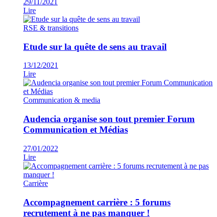
29/11/2021
Lire
RSE & transitions
Etude sur la quête de sens au travail
13/12/2021
Lire
Communication & media
Audencia organise son tout premier Forum
Communication et Médias
27/01/2022
Lire
Carrière
Accompagnement carrière : 5 forums
recrutement à ne pas manquer !