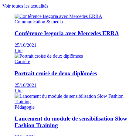
Voir toutes les actualités
Communication & media
Conférence Isegoria avec Mercedes ERRA
25/10/2021
Lire
Carrière
Portrait croisé de deux diplômées
25/10/2021
Lire
Pédagogie
Lancement du module de sensibilisation Slow
Fashion Training