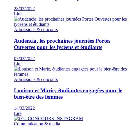
28/02/2022
Lire
Admissions & concours
Audencia, les prochaines journées Portes
Ouvertes pour les lycéens et étudiants
07/03/2022
Lire
Admissions & concours
Louison et Marie, étudiantes engagées pour le
bien-être des femmes
14/03/2022
Lire
Communication & media