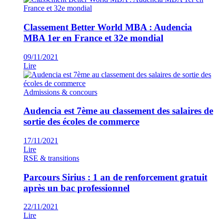
Classement Better World MBA : Audencia
MBA 1er en France et 32e mondial
09/11/2021
Lire
Admissions & concours
Audencia est 7ème au classement des salaires de
sortie des écoles de commerce
17/11/2021
Lire
RSE & transitions
Parcours Sirius : 1 an de renforcement gratuit
après un bac professionnel
22/11/2021
Lire