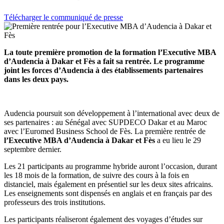
Télécharger le communiqué de presse
La toute première promotion de la formation l’Executive MBA
d’Audencia à Dakar et Fès a fait sa rentrée. Le programme
joint les forces d’Audencia à des établissements partenaires
dans les deux pays.
Audencia poursuit son développement à l’international avec deux de
ses partenaires : au Sénégal avec SUPDECO Dakar et au Maroc
avec l’Euromed Business School de Fès. La première rentrée de
l’Executive MBA d’Audencia à Dakar et Fès
a eu lieu le 29
septembre dernier.
Les 21 participants au programme hybride auront l’occasion, durant
les 18 mois de la formation, de suivre des cours à la fois en
distanciel, mais également en présentiel sur les deux sites africains.
Les enseignements sont dispensés en anglais et en français par des
professeurs des trois institutions.
Les participants réaliseront également des voyages d’études sur