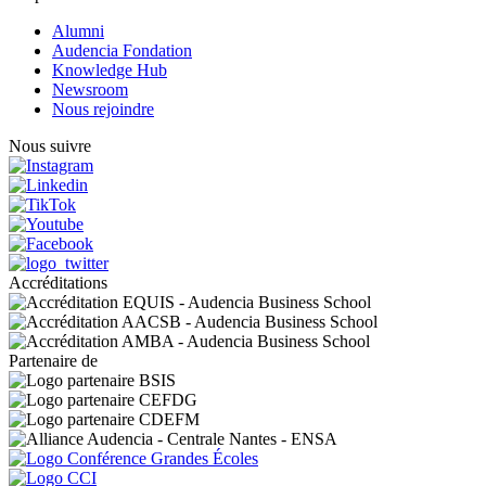
Alumni
Audencia Fondation
Knowledge Hub
Newsroom
Nous rejoindre
Nous suivre
Accréditations
Partenaire de