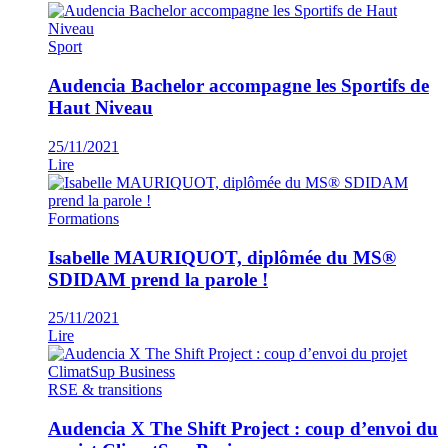
Sport
Audencia Bachelor accompagne les Sportifs de
Haut Niveau
25/11/2021
Lire
Formations
Isabelle MAURIQUOT, diplômée du MS®
SDIDAM prend la parole !
25/11/2021
Lire
RSE & transitions
Audencia X The Shift Project : coup d’envoi du