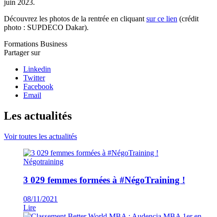
juin 2023.
Découvrez les photos de la rentrée en cliquant
sur ce lien
(crédit
photo : SUPDECO Dakar).
Formations
Business
Partager sur
Linkedin
Twitter
Facebook
Email
Les actualités
Voir toutes les actualités
Négotraining
3 029 femmes formées à #NégoTraining !
08/11/2021
Lire