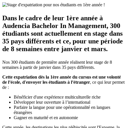
Dans le cadre de leur 1ère année à
Audencia Bachelor In Management, 300
étudiants sont actuellement en stage dans
35 pays différents et ce, pour une période
de 8 semaines entre janvier et mars.
Nos 300 étudiants de première année réalisent leur stage de 8
semaines à partir de janvier dans 35 pays différents.
Cette expatriation dès la 1ère année du cursus est une volonté
de l’école, d'envoyer les étudiants à l’étranger
, ce qui leur permet
de :
Bénéficier d'une expérience multiculturelle riche
Développer leur ouverture à l’international
Parfaire la langue pour une opérationnalité en langues
étrangères
Gagner en maturité et en autonomie
Cette année, les destinations les plus plébiscités sont l'Espagne, la