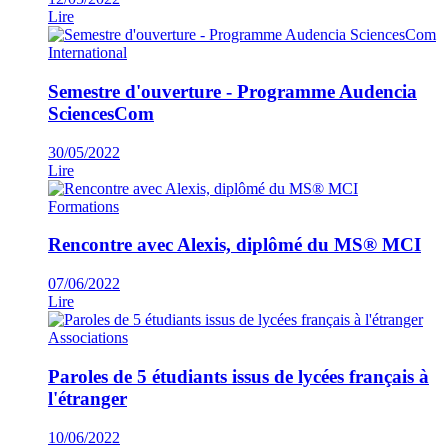
Lire
International
Semestre d'ouverture - Programme Audencia
SciencesCom
30/05/2022
Lire
Formations
Rencontre avec Alexis, diplômé du MS® MCI
07/06/2022
Lire
Associations
Paroles de 5 étudiants issus de lycées français à
l'étranger
10/06/2022