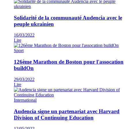
Solidarité de la communauté Audencia avec le
peuple ukrainien
16/03/2022
Lire
Sport
126ème Marathon de Boston pour l'assocation
buildOn
29/03/2022
Lire
International
Audencia signe un partenariat avec Harvard
Division of Continuing Education
12/05/2022