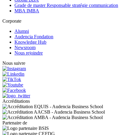
Grade de master Responsable stratégie communication
MBA IMBA
Corporate
Alumni
Audencia Fondation
Knowledge Hub
Newsroom
Nous rejoindre
Nous suivre
Accréditations
Partenaire de