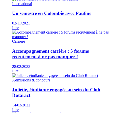
International
Un semestre en Colombie avec Pauline
02/11/2021
Lire
Carrière
Accompagnement carrière : 5 forums
recrutement à ne pas manquer !
28/02/2022
Lire
Admissions & concours
Juliette, étudiante engagée au sein du Club
Rotaract
14/03/2022
Lire