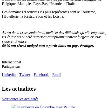
Belgique, Malte, les Pays-Bas, l'Irlande et l'Italie.
Les domaines d'activités les plus représentés sont le Tourisme,
l'Hotellerie, la Restauration et les Loisirs.
Au vu de la crise sanitaire actuelle et des difficultés qu'elle engendre,
les étudiants ont été autorisés exceptionnellement à effectuer leur
stage en France.
60 % ont réussi malgré tout à partir dans un pays étranger.
International
Partager sur
Linkedin
Twitter
Facebook
Email
Les actualités
Voir toutes les actualités