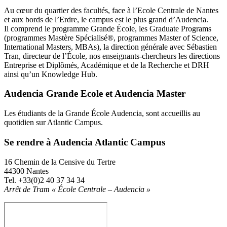
Au cœur du quartier des facultés, face à l’Ecole Centrale de Nantes
et aux bords de l’Erdre, le campus est le plus grand d’Audencia.
Il comprend le programme Grande École, les Graduate Programs
(programmes Mastère Spécialisé®, programmes Master of Science,
International Masters, MBAs), la direction générale avec Sébastien
Tran, directeur de l’École, nos enseignants-chercheurs les directions
Entreprise et Diplômés, Académique et de la Recherche et DRH
ainsi qu’un Knowledge Hub.
Audencia Grande Ecole et Audencia Master
Les étudiants de la Grande École Audencia, sont accueillis au
quotidien sur Atlantic Campus.
Se rendre à Audencia Atlantic Campus
16 Chemin de la Censive du Tertre
44300 Nantes
Tel. +33(0)2 40 37 34 34
Arrêt de Tram « École Centrale – Audencia »