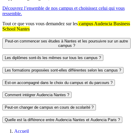
Découvrez l’ensemble de nos campus et choisissez celui qui vous
ressemble.
Tout ce que vous vous demandez sur les
campus Audencia Business
School Nantes
Peut-on commencer ses études à Nantes et les poursuivre sur un autre
campus ?
Les diplômes sont-ils les mêmes sur tous les campus ?
Les formations proposées sont-elles différentes selon les campus ?
Est-on accompagné dans le choix du campus et du parcours ?
Comment intégrer Audencia Nantes ?
Peut-on changer de campus en cours de scolarité ?
Quelle est la différence entre Audencia Nantes et Audencia Paris ?
Fil
Accueil