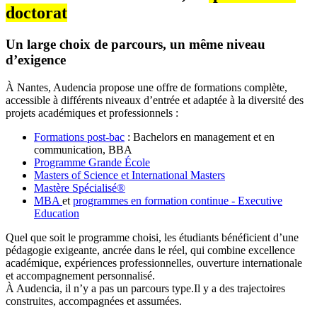
doctorat
Un large choix de parcours, un même niveau
d’exigence
À Nantes, Audencia propose une offre de formations complète,
accessible à différents niveaux d’entrée et adaptée à la diversité des
projets académiques et professionnels :
Formations post-bac
: Bachelors en management et en
communication, BBA
Programme Grande École
Masters of Science et International Masters
Mastère Spécialisé®
MBA
et
programmes en formation continue - Executive
Education
Quel que soit le programme choisi, les étudiants bénéficient d’une
pédagogie exigeante, ancrée dans le réel, qui combine excellence
académique, expériences professionnelles, ouverture internationale
et accompagnement personnalisé.
À Audencia, il n’y a pas un parcours type.Il y a des trajectoires
construites, accompagnées et assumées.