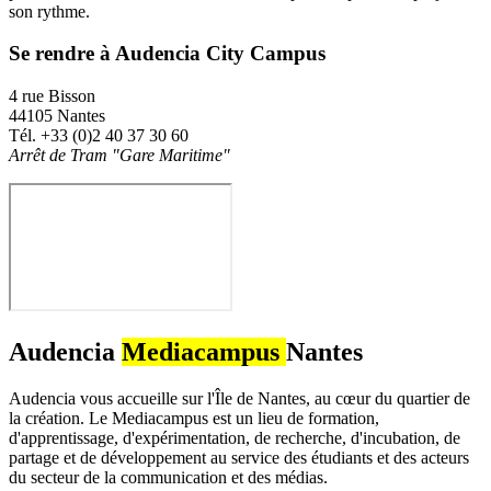
son rythme.
Se rendre à Audencia City Campus
4 rue Bisson
44105 Nantes
Tél. +33 (0)2 40 37 30 60
Arrêt de Tram "Gare Maritime"
Audencia
Mediacampus
Nantes
Audencia vous accueille sur l'Île de Nantes, au cœur du quartier de
la création. Le Mediacampus est un lieu de formation,
d'apprentissage, d'expérimentation, de recherche, d'incubation, de
partage et de développement au service des étudiants et des acteurs
du secteur de la communication et des médias.