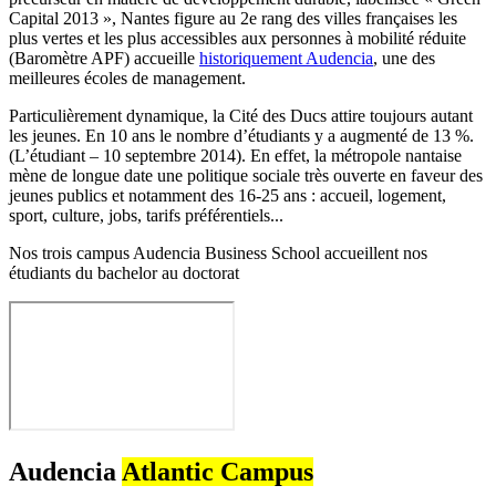
Capital 2013 », Nantes figure au 2e rang des villes françaises les
plus vertes et les plus accessibles aux personnes à mobilité réduite
(Baromètre APF) accueille
historiquement Audencia
, une des
meilleures écoles de management.
Particulièrement dynamique, la Cité des Ducs attire toujours autant
les jeunes. En 10 ans le nombre d’étudiants y a augmenté de 13 %.
(L’étudiant – 10 septembre 2014). En effet, la métropole nantaise
mène de longue date une politique sociale très ouverte en faveur des
jeunes publics et notamment des 16-25 ans : accueil, logement,
sport, culture, jobs, tarifs préférentiels...
Nos trois campus Audencia Business School accueillent nos
étudiants du bachelor au doctorat
Audencia
Atlantic Campus