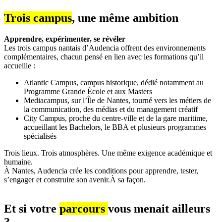
Trois campus
, une même ambition
Apprendre, expérimenter, se révéler
Les trois campus nantais d’Audencia offrent des environnements
complémentaires, chacun pensé en lien avec les formations qu’il
accueille :
Atlantic Campus, campus historique, dédié notamment au
Programme Grande École et aux Masters
Mediacampus, sur l’Île de Nantes, tourné vers les métiers de
la communication, des médias et du management créatif
City Campus, proche du centre-ville et de la gare maritime,
accueillant les Bachelors, le BBA et plusieurs programmes
spécialisés
Trois lieux. Trois atmosphères. Une même exigence académique et
humaine.
À Nantes, Audencia crée les conditions pour apprendre, tester,
s’engager et construire son avenir.À sa façon.
Et si votre
parcours
vous menait ailleurs
?