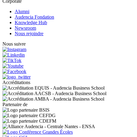
Corporate
Alumni
Audencia Fondation
Knowledge Hub
Newsroom
Nous rejoindre
Nous suivre
Accréditations
Partenaire de