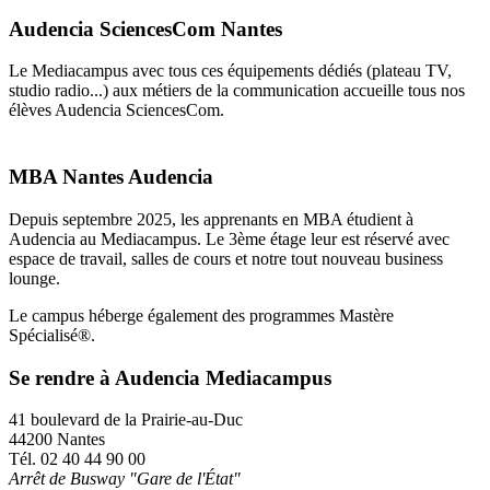
Audencia SciencesCom Nantes
Le Mediacampus avec tous ces équipements dédiés (plateau TV,
studio radio...) aux métiers de la communication accueille tous nos
élèves Audencia SciencesCom.
MBA Nantes Audencia
Depuis septembre 2025, les apprenants en MBA étudient à
Audencia au Mediacampus. Le 3ème étage leur est réservé avec
espace de travail, salles de cours et notre tout nouveau business
lounge.
Le campus héberge également des programmes Mastère
Spécialisé®.
Se rendre à Audencia Mediacampus
41 boulevard de la Prairie-au-Duc
44200 Nantes
Tél. 02 40 44 90 00
Arrêt de Busway "Gare de l'État"