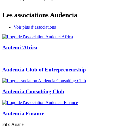
Les associations Audencia
Voir plus d’associations
Audenci'Africa
Audencia Club of Entrepreneurship
Audencia Consulting Club
Audencia Finance
Fil d'Ariane