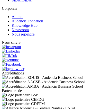
MBA IMBA
Corporate
Alumni
Audencia Fondation
Knowledge Hub
Newsroom
Nous rejoindre
Nous suivre
Accréditations
Partenaire de