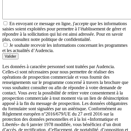
En envoyant ce message en ligne, j'accepte que les informations
saisies soient exploitées pour permettre à l’établissement de gérer et
répondre à la sollicitation qui lui est ainsi adressée. Pour en savoir
plus, consultez notre politique de confidentialité.
Je souhaite recevoir les informations concernant les programmes
et les actualités d’Audencia.
Valider
Les données à caractère personnel sont traitées par Audencia.
Celles-ci sont nécessaires pour nous permettre de réaliser des
opérations de prospection commerciale et vous fournir des
renseignements sur le programme concerné à travers la brochure que
vous souhaitez consulter ou afin de répondre à votre demande de
contact. Vous avez la possibilité de retirer votre consentement à la
prospection commerciale à tout moment via un lien de désinscription
apposé à la fin du message de prospection. Les données obligatoires
du formulaire sont signalées par un astérisque. Conformément au
Règlement européen n°2016/679/UE du 27 avril 2016 sur la
protection des données personnelles et à la loi «Informatique et
Libertés» du 6 janvier 1978 modifiée, vous bénéficiez d’un droit
d’accès, de rectification, d’effacement, de portabilité, d’opposition et