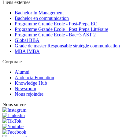
Liens externes
Bachelor In Management
Bachelor en communication
Programme Grande Ecole - Post-Prepa EC
Programme Grande Ecole - Post-Prepa Littéraire
Programme Grande Ecole - Bac+3 AST 2
Global BBA
Grade de master Responsable stratégie communication
MBA IMBA
Corporate
Alumni
Audencia Fondation
Knowledge Hub
Newsroom
Nous rejoindre
Nous suivre