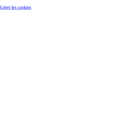
Gérer les cookies