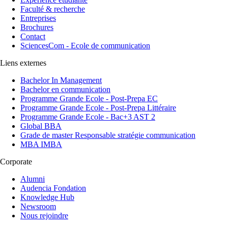
Faculté & recherche
Entreprises
Brochures
Contact
SciencesCom - Ecole de communication
Liens externes
Bachelor In Management
Bachelor en communication
Programme Grande Ecole - Post-Prepa EC
Programme Grande Ecole - Post-Prepa Littéraire
Programme Grande Ecole - Bac+3 AST 2
Global BBA
Grade de master Responsable stratégie communication
MBA IMBA
Corporate
Alumni
Audencia Fondation
Knowledge Hub
Newsroom
Nous rejoindre