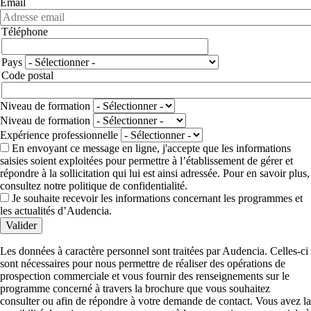
Email
Téléphone
Téléphone
Adresse
Pays
Code postal
Niveau de formation
Niveau de formation
Expérience professionnelle
En envoyant ce message en ligne, j'accepte que les informations
saisies soient exploitées pour permettre à l’établissement de gérer et
répondre à la sollicitation qui lui est ainsi adressée. Pour en savoir plus,
consultez notre politique de confidentialité.
Je souhaite recevoir les informations concernant les programmes et
les actualités d’Audencia.
Valider
Les données à caractère personnel sont traitées par Audencia. Celles-ci
sont nécessaires pour nous permettre de réaliser des opérations de
prospection commerciale et vous fournir des renseignements sur le
programme concerné à travers la brochure que vous souhaitez
consulter ou afin de répondre à votre demande de contact. Vous avez la