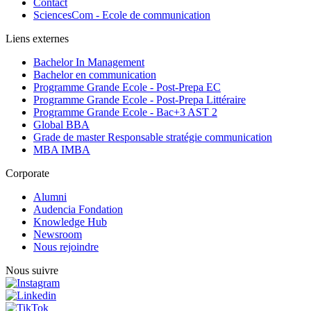
Contact
SciencesCom - Ecole de communication
Liens externes
Bachelor In Management
Bachelor en communication
Programme Grande Ecole - Post-Prepa EC
Programme Grande Ecole - Post-Prepa Littéraire
Programme Grande Ecole - Bac+3 AST 2
Global BBA
Grade de master Responsable stratégie communication
MBA IMBA
Corporate
Alumni
Audencia Fondation
Knowledge Hub
Newsroom
Nous rejoindre
Nous suivre