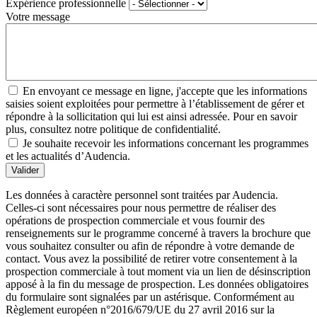
Expérience professionnelle
Votre message
En envoyant ce message en ligne, j'accepte que les informations
saisies soient exploitées pour permettre à l’établissement de gérer et
répondre à la sollicitation qui lui est ainsi adressée. Pour en savoir
plus, consultez notre politique de confidentialité.
Je souhaite recevoir les informations concernant les programmes
et les actualités d’Audencia.
Valider
Les données à caractère personnel sont traitées par Audencia.
Celles-ci sont nécessaires pour nous permettre de réaliser des
opérations de prospection commerciale et vous fournir des
renseignements sur le programme concerné à travers la brochure que
vous souhaitez consulter ou afin de répondre à votre demande de
contact. Vous avez la possibilité de retirer votre consentement à la
prospection commerciale à tout moment via un lien de désinscription
apposé à la fin du message de prospection. Les données obligatoires
du formulaire sont signalées par un astérisque. Conformément au
Règlement européen n°2016/679/UE du 27 avril 2016 sur la