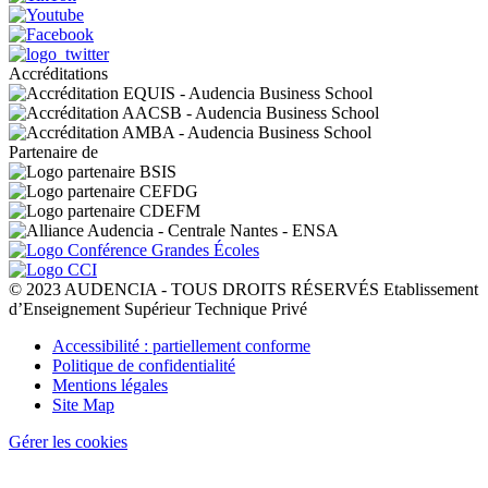
Accréditations
Partenaire de
© 2023 AUDENCIA - TOUS DROITS RÉSERVÉS Etablissement
d’Enseignement Supérieur Technique Privé
Pied
Accessibilité : partiellement conforme
de
Politique de confidentialité
page
Mentions légales
Site Map
Gérer les cookies