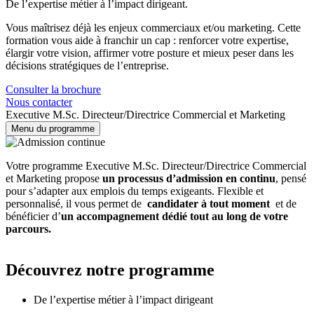
De l’expertise métier à l’impact dirigeant.
Vous maîtrisez déjà les enjeux commerciaux et/ou marketing. Cette
formation vous aide à franchir un cap : renforcer votre expertise,
élargir votre vision, affirmer votre posture et mieux peser dans les
décisions stratégiques de l’entreprise.
Consulter la brochure
Nous contacter
Executive M.Sc. Directeur/Directrice Commercial et Marketing
Menu du programme
Votre programme Executive M.Sc. Directeur/Directrice Commercial
et Marketing propose
un processus d’admission en continu
, pensé
pour s’adapter aux emplois du temps exigeants. Flexible et
personnalisé, il vous permet de
candidater à tout moment
et de
bénéficier d’
un accompagnement dédié tout au long de votre
parcours.
Découvrez notre programme
De l’expertise métier à l’impact dirigeant