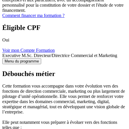
personnalisé pour la constitution de votre dossier et l'étude de votre
financement.
Comment financer ma formation ?
Éligible CPF
Oui
Voir mon Compte Formation
Executive M.Sc. Directeur/Directrice Commercial et Marketing
Menu du programme
Débouchés métier
Cette formation vous accompagne dans votre évolution vers des
fonctions de direction commerciale, marketing ou plus largement de
pilotage d’unité opérationnelle. Elle vous permet de renforcer votre
expertise dans les domaines commercial, marketing, digital,
stratégique et managérial, tout en développant une vision globale de
l’entreprise.
Elle peut notamment vous préparer à évoluer vers des fonctions
telles que :