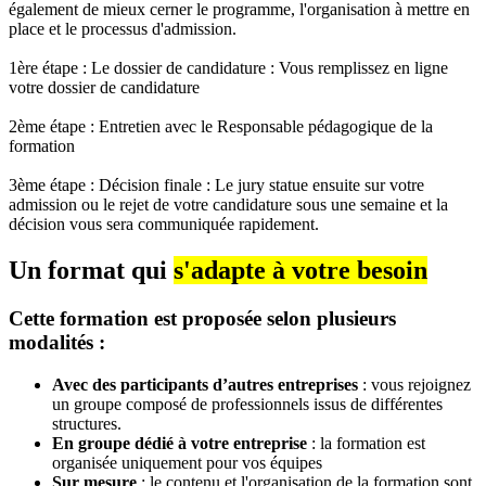
également de mieux cerner le programme, l'organisation à mettre en
place et le processus d'admission.
1ère étape : Le dossier de candidature : Vous remplissez en ligne
votre dossier de candidature
2ème étape : Entretien avec le Responsable pédagogique de la
formation
3ème étape : Décision finale : Le jury statue ensuite sur votre
admission ou le rejet de votre candidature sous une semaine et la
décision vous sera communiquée rapidement.
Un format qui
s'adapte à votre besoin
Cette formation est proposée selon plusieurs
modalités :
Avec des participants d’autres entreprises
: vous rejoignez
un groupe composé de professionnels issus de différentes
structures.
En groupe dédié à votre entreprise
: la formation est
organisée uniquement pour vos équipes
Sur mesure
: le contenu et l'organisation de la formation sont