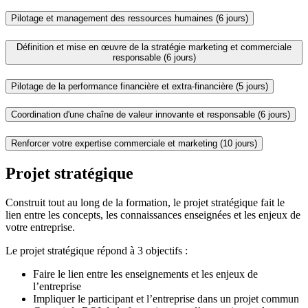
Pilotage et management des ressources humaines (6 jours)
Définition et mise en œuvre de la stratégie marketing et commerciale
responsable (6 jours)
Pilotage de la performance financière et extra-financière (5 jours)
Coordination d'une chaîne de valeur innovante et responsable (6 jours)
Renforcer votre expertise commerciale et marketing (10 jours)
Projet stratégique
Construit tout au long de la formation, le projet stratégique fait le
lien entre les concepts, les connaissances enseignées et les enjeux de
votre entreprise.
Le projet stratégique répond à 3 objectifs :
Faire le lien entre les enseignements et les enjeux de
l’entreprise
Impliquer le participant et l’entreprise dans un projet commun