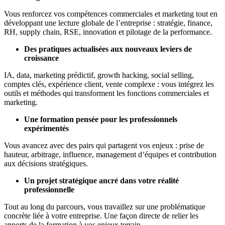
Vous renforcez vos compétences commerciales et marketing tout en
développant une lecture globale de l’entreprise : stratégie, finance,
RH, supply chain, RSE, innovation et pilotage de la performance.
Des pratiques actualisées aux nouveaux leviers de
croissance
IA, data, marketing prédictif, growth hacking, social selling,
comptes clés, expérience client, vente complexe : vous intégrez les
outils et méthodes qui transforment les fonctions commerciales et
marketing.
Une formation pensée pour les professionnels
expérimentés
Vous avancez avec des pairs qui partagent vos enjeux : prise de
hauteur, arbitrage, influence, management d’équipes et contribution
aux décisions stratégiques.
Un projet stratégique ancré dans votre réalité
professionnelle
Tout au long du parcours, vous travaillez sur une problématique
concrète liée à votre entreprise. Une façon directe de relier les
apports de la formation à vos enjeux terrain.