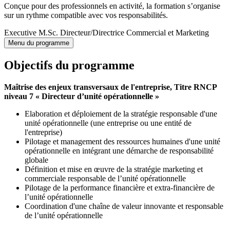
Conçue pour des professionnels en activité, la formation s’organise
sur un rythme compatible avec vos responsabilités.
Executive M.Sc. Directeur/Directrice Commercial et Marketing
Menu du programme
Objectifs du programme
Maîtrise des enjeux transversaux de l'entreprise, Titre RNCP
niveau 7 « Directeur d’unité opérationnelle »
Elaboration et déploiement de la stratégie responsable d'une
unité opérationnelle (une entreprise ou une entité de
l'entreprise)
Pilotage et management des ressources humaines d'une unité
opérationnelle en intégrant une démarche de responsabilité
globale
Définition et mise en œuvre de la stratégie marketing et
commerciale responsable de l’unité opérationnelle
Pilotage de la performance financière et extra-financière de
l’unité opérationnelle
Coordination d'une chaîne de valeur innovante et responsable
de l’unité opérationnelle