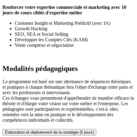
Renforcer votre expertise commerciale et marketing avec 10
jours de cours ciblés d'expertise métier
Customer Insight et Marketing Prédictif (avec IA)
Growth Hacking
SEO, SEA et Social Selling
Développer les Comptes Clés (KAM)
Vente complexe et négociation
Modalités pédagogiques
Le programme est basé sur une alternance de séquences théoriques
et pratiques à chaque thématique fera l'objet d'échange entre pairs et
avec les professeurs et intervenants.
Ces échanges vous permettront d'appréhender de manière efficace la
théorie et d'élargir votre vision sur votre métier et l'entreprise. Les
pédagogies sont participatives et expérientielles, c'est-à -dire,
orientées vers la mise en pratique et le développement des
compétences individuels et collectifs.
Élaboration et déploiement de la stratégie (6 jours)