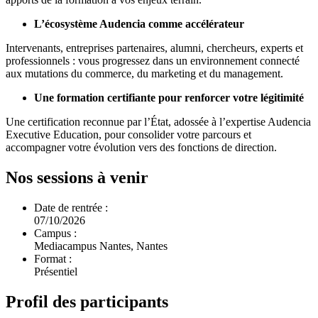
L’écosystème Audencia comme accélérateur
Intervenants, entreprises partenaires, alumni, chercheurs, experts et
professionnels : vous progressez dans un environnement connecté
aux mutations du commerce, du marketing et du management.
Une formation certifiante pour renforcer votre légitimité
Une certification reconnue par l’État, adossée à l’expertise Audencia
Executive Education, pour consolider votre parcours et
accompagner votre évolution vers des fonctions de direction.
Nos sessions à venir
Date de rentrée :
07/10/2026
Campus :
Mediacampus Nantes, Nantes
Format :
Présentiel
Profil des participants