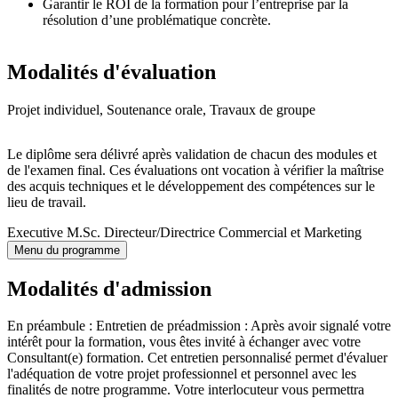
Garantir le ROI de la formation pour l’entreprise par la
résolution d’une problématique concrète.
Modalités d'évaluation
Projet individuel, Soutenance orale, Travaux de groupe
Le diplôme sera délivré après validation de chacun des modules et
de l'examen final. Ces évaluations ont vocation à vérifier la maîtrise
des acquis techniques et le développement des compétences sur le
lieu de travail.
Executive M.Sc. Directeur/Directrice Commercial et Marketing
Menu du programme
Modalités d'admission
En préambule : Entretien de préadmission : Après avoir signalé votre
intérêt pour la formation, vous êtes invité à échanger avec votre
Consultant(e) formation. Cet entretien personnalisé permet d'évaluer
l'adéquation de votre projet professionnel et personnel avec les
finalités de notre programme. Votre interlocuteur vous permettra