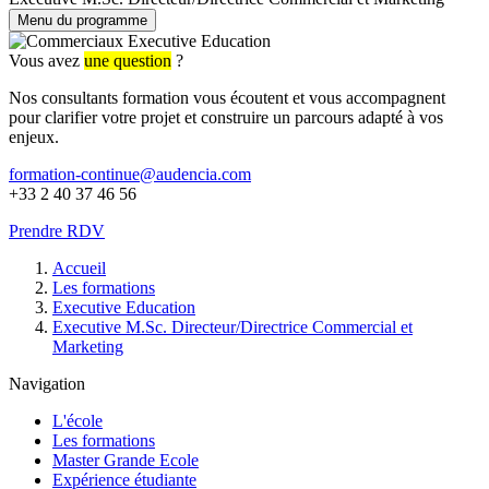
Menu du programme
Vous avez
une question
?
Nos consultants formation vous écoutent et vous accompagnent
pour clarifier votre projet et construire un parcours adapté à vos
enjeux.
formation-continue@audencia.com
+33 2 40 37 46 56
Prendre RDV
Fil
Accueil
d'Ariane
Les formations
Executive Education
Executive M.Sc. Directeur/Directrice Commercial et
Marketing
Navigation
L'école
Les formations
Master Grande Ecole
Expérience étudiante