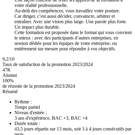
votre réalité professionnelle.
Au-delà des compétences, vous travaillez votre posture.
Car diriger, c’est aussi décider, convaincre, arbitrer et
entraîner. Avec une vision plus large. Une parole plus forte.
Un impact plus durable.
Cette formation est proposée dans le format qui vous convient
le mieux : avec des participants d’autres entreprises, en
session dédiée pour les équipes de votre entreprise, ou
entièrement sur mesure pour répondre à vos objectifs.
9,2/10
Taux de satisfaction de la promotion 2023/2024
47K
Alumni
100%
de réussite de la promotion 2023/2024
Résumé
Rythme :
Temps partiel
Niveau d'entrée :
3 ans d'expérience, BAC +3, BAC +4
Durée totale :
43,5 jours répartis sur 13 mois, soit 3 à 4 jours consécutifs par
mois