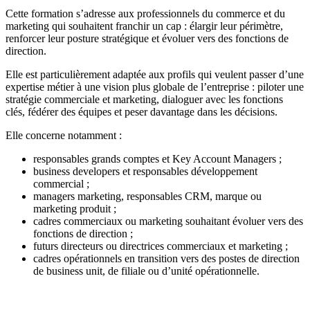
Cette formation s’adresse aux professionnels du commerce et du
marketing qui souhaitent franchir un cap : élargir leur périmètre,
renforcer leur posture stratégique et évoluer vers des fonctions de
direction.
Elle est particulièrement adaptée aux profils qui veulent passer d’une
expertise métier à une vision plus globale de l’entreprise : piloter une
stratégie commerciale et marketing, dialoguer avec les fonctions
clés, fédérer des équipes et peser davantage dans les décisions.
Elle concerne notamment :
responsables grands comptes et Key Account Managers ;
business developers et responsables développement
commercial ;
managers marketing, responsables CRM, marque ou
marketing produit ;
cadres commerciaux ou marketing souhaitant évoluer vers des
fonctions de direction ;
futurs directeurs ou directrices commerciaux et marketing ;
cadres opérationnels en transition vers des postes de direction
de business unit, de filiale ou d’unité opérationnelle.