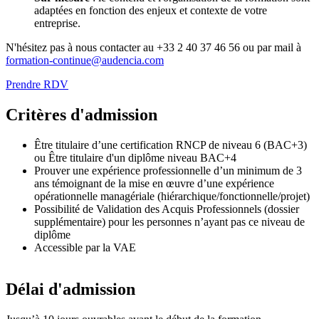
adaptées en fonction des enjeux et contexte de votre
entreprise.
N'hésitez pas à nous contacter au +33 2 40 37 46 56 ou par mail à
formation-continue@audencia.com
Prendre RDV
Critères d'admission
Être titulaire d’une certification RNCP de niveau 6 (BAC+3)
ou Être titulaire d'un diplôme niveau BAC+4
Prouver une expérience professionnelle d’un minimum de 3
ans témoignant de la mise en œuvre d’une expérience
opérationnelle managériale (hiérarchique/fonctionnelle/projet)
Possibilité de Validation des Acquis Professionnels (dossier
supplémentaire) pour les personnes n’ayant pas ce niveau de
diplôme
Accessible par la VAE
Délai d'admission