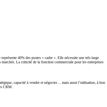
représente 40% des postes « cadre ». Elle nécessite une très large
marchés. La criticité de la fonction commerciale pour les entreprises
tégique, capacité à vendre et négocier… mais aussi l’utilisation, à bon
ales CRM.