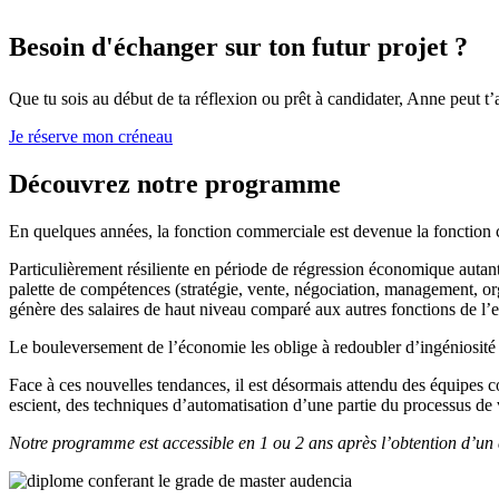
Besoin d'échanger sur ton futur projet ?
Que tu sois au début de ta réflexion ou prêt à candidater, Anne peut t’a
Je réserve mon créneau
Découvrez notre programme
En quelques années, la fonction commerciale est devenue la fonction 
Particulièrement résiliente en période de régression économique autan
palette de compétences (stratégie, vente, négociation, management, or
génère des salaires de haut niveau comparé aux autres fonctions de l’e
Le bouleversement de l’économie les oblige à redoubler d’ingéniosité p
Face à ces nouvelles tendances, il est désormais attendu des équipes c
escient, des techniques d’automatisation d’une partie du processus de
Notre programme est accessible en 1 ou 2 ans après l’obtention d’u