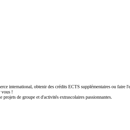
rce international, obtenir des crédits ECTS supplémentaires ou faire 
r vous !
e projets de groupe et d'activités extrascolaires passionnantes.