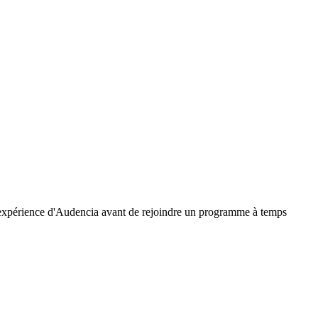
l'expérience d'Audencia avant de rejoindre un programme à temps