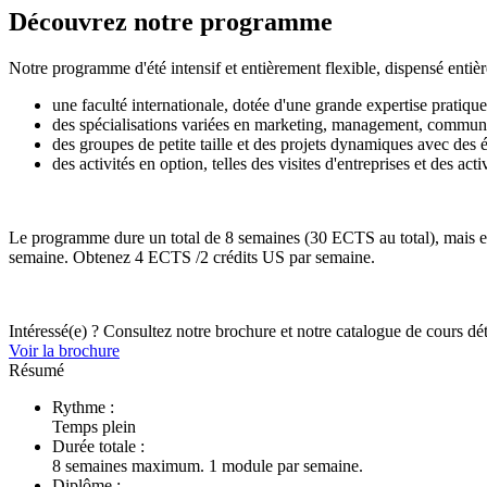
Découvrez notre programme
Notre programme d'été intensif et entièrement flexible, dispensé entièr
une faculté internationale, dotée d'une grande expertise pratique
des spécialisations variées en marketing, management, communica
des groupes de petite taille et des projets dynamiques avec des 
des activités en option, telles des visites d'entreprises et des acti
Le programme dure un total de 8 semaines (30 ECTS au total), mais est
semaine. Obtenez 4 ECTS /2 crédits US par semaine.
Intéressé(e) ? Consultez notre brochure et notre catalogue de cours déta
Voir la brochure
Résumé
Rythme :
Temps plein
Durée totale :
8 semaines maximum. 1 module par semaine.
Diplôme :