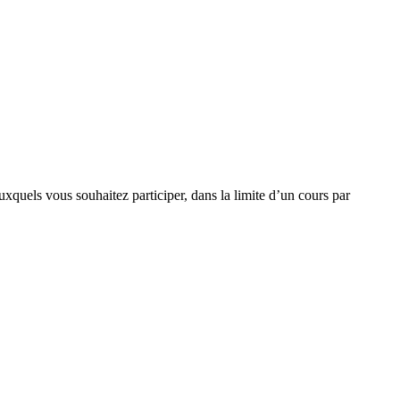
xquels vous souhaitez participer, dans la limite d’un cours par