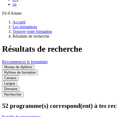
cn
Fil d'Ariane
Accueil
Les formations
Trouver votre formation
Résultats de recherche
Résultats de recherche
Recommencer le formulaire
Niveau de diplôme
Rythme de formation
Campus
Langue
Domaine
Rechercher
52 programme(s)
correspond(ent) à tes re
Famille de programmes