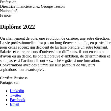
Profession
Directrice financière chez Groupe Tesson
Nationalité
France
Diplômé 2022
Un changement de voie, une évolution de carrière, une autre direction.
La vie professionnelle n’est pas un long fleuve tranquille, en particulier
pour celles et ceux qui décident de lui faire prendre un autre tournant.
Salariés et entrepreneurs d’univers bien différents, ils ont en commun
d’avoir eu un déclic. Ils ont fait preuve d’ambition, de détermination et
sont passés à l’action : ils ont « switché » grâce à une formation.
Conversations avec des alumni sur leur parcours de vie, leurs
aspirations, leur avant/après.
Carrière
Business
Partager sur
Linkedin
Twitter
Facebook
Email