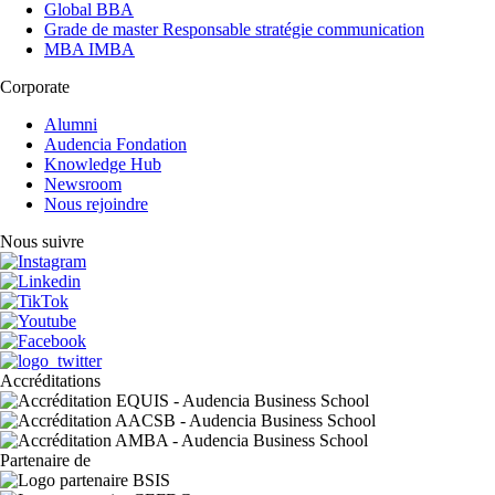
Global BBA
Grade de master Responsable stratégie communication
MBA IMBA
Corporate
Alumni
Audencia Fondation
Knowledge Hub
Newsroom
Nous rejoindre
Nous suivre
Accréditations
Partenaire de