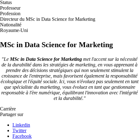
Status
Professeur
Profession
Directeur du MSc in Data Science for Marketing
Nationalité
Royaume-Uni
MSc in Data Science for Marketing
"Le
MSc in Data Science for Marketing
met l'accent sur la nécessité
de la durabilité dans les stratégies de marketing, en vous apprenant à
prendre des décisions stratégiques qui non seulement stimulent la
croissance de l'entreprise, mais favorisent également la responsabilité
écologique et l'équité sociale. Ici, vous n'évoluez pas seulement en tant
que spécialiste du marketing, vous évoluez en tant que gestionnaire
responsable à l'ère numérique, équilibrant l'innovation avec l'intégrité
et la durabilité."
Carrière
Partager sur
Linkedin
Twitter
Facebook