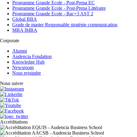
Programme Grande Ecole - Post-Prepa EC
Programme Grande Ecole - Post-Prepa Littéraire
Programme Grande Ecole - Bac+3 AST 2
Global BBA
Grade de master Responsable stratégie communication
MBA IMBA
Corporate
Alumni
Audencia Fondation
Knowledge Hub
Newsroom
Nous rejoindre
Nous suivre
Accréditations