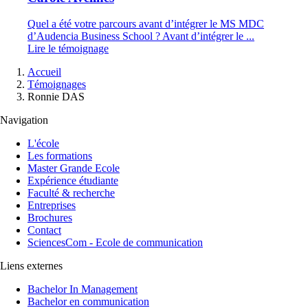
Quel a été votre parcours avant d’intégrer le MS MDC
d’Audencia Business School ? Avant d’intégrer le ...
Lire le témoignage
Fil
Accueil
d'Ariane
Témoignages
Ronnie DAS
Navigation
L'école
Les formations
Master Grande Ecole
Expérience étudiante
Faculté & recherche
Entreprises
Brochures
Contact
SciencesCom - Ecole de communication
Liens externes
Bachelor In Management
Bachelor en communication