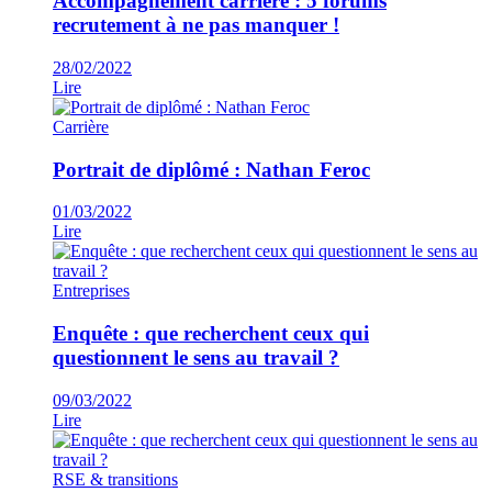
Accompagnement carrière : 5 forums
recrutement à ne pas manquer !
28/02/2022
Lire
Carrière
Portrait de diplômé : Nathan Feroc
01/03/2022
Lire
Entreprises
Enquête : que recherchent ceux qui
questionnent le sens au travail ?
09/03/2022
Lire
RSE & transitions