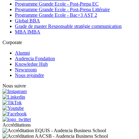
Programme Grande Ecole - Post-Prepa EC
Programme Grande Ecole - Post-Prepa Littéraire
Programme Grande Ecole - Bac+3 AST 2
Global BBA
Grade de master Responsable stratégie communication
MBA IMBA
Corporate
Alumni
Audencia Fondation
Knowledge Hub
Newsroom
Nous rejoindre
Nous suivre
Accréditations