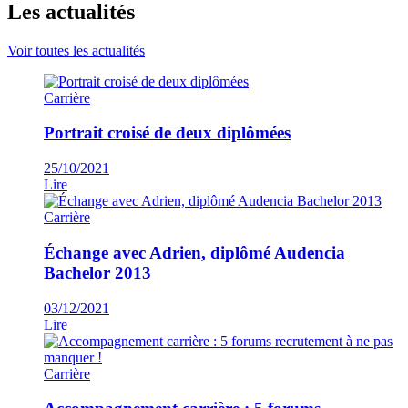
Les actualités
Voir toutes les actualités
Carrière
Portrait croisé de deux diplômées
25/10/2021
Lire
Carrière
Échange avec Adrien, diplômé Audencia
Bachelor 2013
03/12/2021
Lire
Carrière