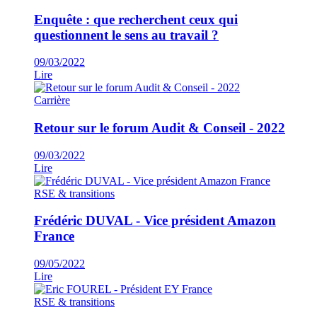
Enquête : que recherchent ceux qui
questionnent le sens au travail ?
09/03/2022
Lire
Carrière
Retour sur le forum Audit & Conseil - 2022
09/03/2022
Lire
RSE & transitions
Frédéric DUVAL - Vice président Amazon
France
09/05/2022
Lire
RSE & transitions