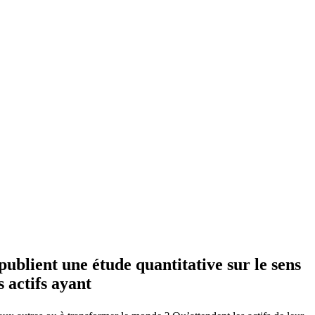
ublient une étude quantitative sur le sens
 actifs ayant