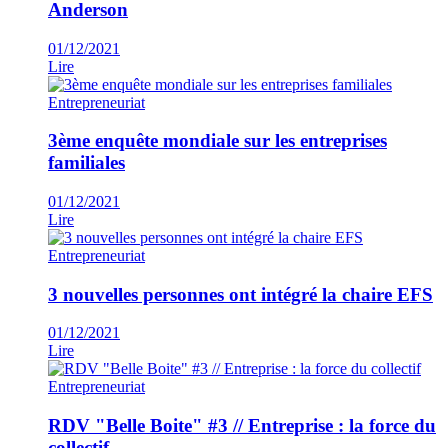
Anderson
01/12/2021
Lire
Entrepreneuriat
3ème enquête mondiale sur les entreprises
familiales
01/12/2021
Lire
Entrepreneuriat
3 nouvelles personnes ont intégré la chaire EFS
01/12/2021
Lire
Entrepreneuriat
RDV "Belle Boite" #3 // Entreprise : la force du
collectif