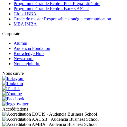
Programme Grande Ecole - Post-Prepa Littéraire
Programme Grande Ecole - Bac+3 AST 2
Global BBA
Grade de master Responsable stratégie communication
MBA IMBA
Corporate
Alumni
Audencia Fondation
Knowledge Hub
Newsroom
Nous rejoindre
Nous suivre
Accréditations