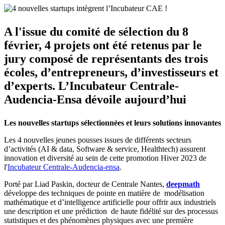
A l'issue du comité de sélection du 8
février, 4 projets ont été retenus par le
jury composé de représentants des trois
écoles, d’entrepreneurs, d’investisseurs et
d’experts. L’Incubateur Centrale-
Audencia-Ensa dévoile aujourd’hui
Les nouvelles startups sélectionnées et leurs solutions innovantes
Les 4 nouvelles jeunes pousses issues de différents secteurs
d’activités (AI & data, Software & service, Healthtech) assurent
innovation et diversité au sein de cette promotion Hiver 2023 de
l'
Incubateur Centrale-Audencia-ensa
.
Porté par Liad Paskin, docteur de Centrale Nantes,
deepmath
développe des techniques de pointe en matière de modélisation
mathématique et d’intelligence artificielle pour offrir aux industriels
une description et une prédiction de haute fidélité sur des processus
statistiques et des phénomènes physiques avec une première