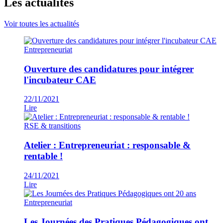
Les actualités
Voir toutes les actualités
Entrepreneuriat
Ouverture des candidatures pour intégrer
l'incubateur CAE
22/11/2021
Lire
RSE & transitions
Atelier : Entrepreneuriat : responsable &
rentable !
24/11/2021
Lire
Entrepreneuriat
Les Journées des Pratiques Pédagogiques ont