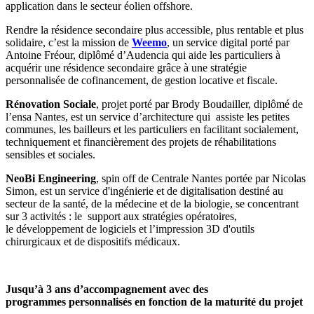
application dans le secteur éolien offshore.
Rendre la résidence secondaire plus accessible, plus rentable et plus
solidaire, c’est la mission de
Weemo
, un service digital porté par
Antoine Fréour, diplômé d’Audencia qui aide les particuliers à
acquérir une résidence secondaire grâce à une stratégie
personnalisée de cofinancement, de gestion locative et fiscale.
Rénovation Sociale
, projet porté par Brody Boudailler, diplômé de
l’ensa Nantes, est un service d’architecture qui assiste les petites
communes, les bailleurs et les particuliers en facilitant socialement,
techniquement et financièrement des projets de réhabilitations
sensibles et sociales.
NeoBi Engineering
, spin off de Centrale Nantes portée par Nicolas
Simon, est un service d'ingénierie et de digitalisation destiné au
secteur de la santé, de la médecine et de la biologie, se concentrant
sur 3 activités : le support aux stratégies opératoires,
le développement de logiciels et l’impression 3D d'outils
chirurgicaux et de dispositifs médicaux.
Jusqu’à 3 ans d’accompagnement avec des
programmes personnalisés en fonction de la maturité du projet