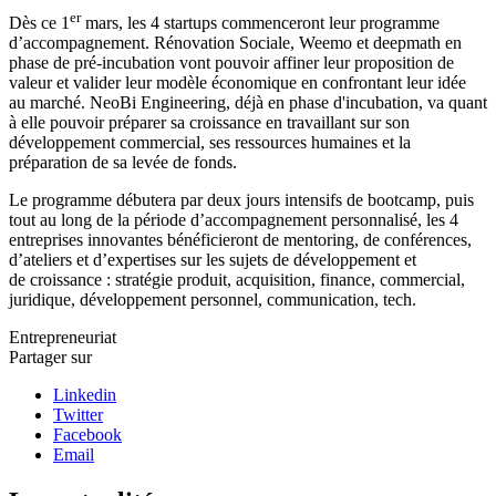
er
Dès ce 1
mars, les 4 startups commenceront leur programme
d’accompagnement. Rénovation Sociale, Weemo et deepmath en
phase de pré-incubation vont pouvoir affiner leur proposition de
valeur et valider leur modèle économique en confrontant leur idée
au marché. NeoBi Engineering, déjà en phase d'incubation, va quant
à elle pouvoir préparer sa croissance en travaillant sur son
développement commercial, ses ressources humaines et la
préparation de sa levée de fonds.
Le programme débutera par deux jours intensifs de bootcamp, puis
tout au long de la période d’accompagnement personnalisé, les 4
entreprises innovantes bénéficieront de mentoring, de conférences,
d’ateliers et d’expertises sur les sujets de développement et
de croissance : stratégie produit, acquisition, finance, commercial,
juridique, développement personnel, communication, tech.
Entrepreneuriat
Partager sur
Linkedin
Twitter
Facebook
Email