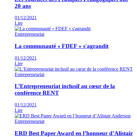
20 ans
01/12/2021
Lire
Entrepreneuriat
La communauté « FDEF » s'agrandit
01/12/2021
Lire
Entrepreneuriat
L’Entrepreneuriat inclusif au cœur de la
conférence RENT
01/12/2021
Lire
Entrepreneuriat
ERD Best Paper Award en l’honneur d’Alistair