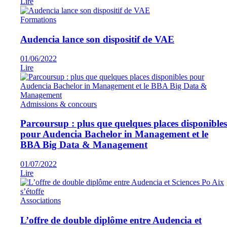
Lire
Formations
Audencia lance son dispositif de VAE
01/06/2022
Lire
Admissions & concours
Parcoursup : plus que quelques places disponibles
pour Audencia Bachelor in Management et le
BBA Big Data & Management
01/07/2022
Lire
Associations
L’offre de double diplôme entre Audencia et