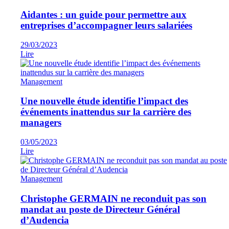
Aidantes : un guide pour permettre aux
entreprises d’accompagner leurs salariées
29/03/2023
Lire
Management
Une nouvelle étude identifie l’impact des
événements inattendus sur la carrière des
managers
03/05/2023
Lire
Management
Christophe GERMAIN ne reconduit pas son
mandat au poste de Directeur Général
d’Audencia