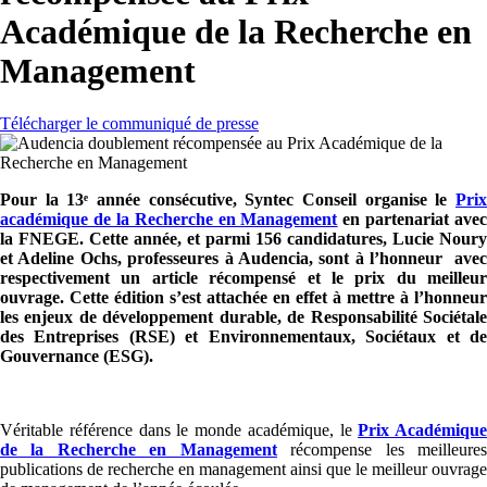
Académique de la Recherche en
Management
Télécharger le communiqué de presse
Pour la 13ᵉ année consécutive, Syntec Conseil organise le
Prix
académique de la Recherche en Management
en partenariat avec
la FNEGE. Cette année, et parmi 156 candidatures, Lucie Noury
et Adeline Ochs, professeures à Audencia, sont à l’honneur avec
respectivement un article récompensé et le prix du meilleur
ouvrage. Cette édition s’est attachée en effet à mettre à l’honneur
les enjeux de développement durable, de Responsabilité Sociétale
des Entreprises (RSE) et Environnementaux, Sociétaux et de
Gouvernance (ESG).
Véritable référence dans le monde académique, le
Prix Académique
de la Recherche en Management
récompense les meilleure
publications de recherche en management ainsi que le meilleur ouvrage