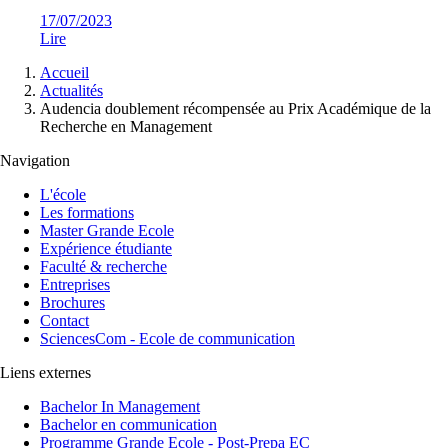
17/07/2023
Lire
Fil
Accueil
d'Ariane
Actualités
Audencia doublement récompensée au Prix Académique de la
Recherche en Management
Navigation
L'école
Les formations
Master Grande Ecole
Expérience étudiante
Faculté & recherche
Entreprises
Brochures
Contact
SciencesCom - Ecole de communication
Liens externes
Bachelor In Management
Bachelor en communication
Programme Grande Ecole - Post-Prepa EC