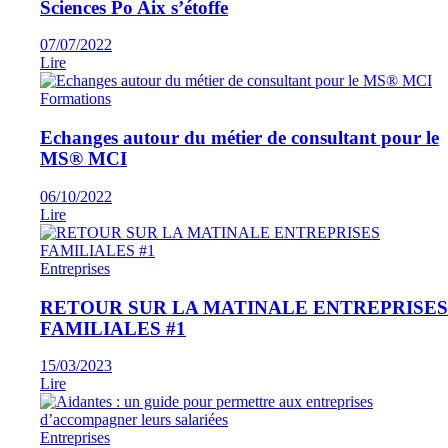
Sciences Po Aix s’étoffe
07/07/2022
Lire
Formations
Echanges autour du métier de consultant pour le
MS® MCI
06/10/2022
Lire
Entreprises
RETOUR SUR LA MATINALE ENTREPRISES
FAMILIALES #1
15/03/2023
Lire
Entreprises