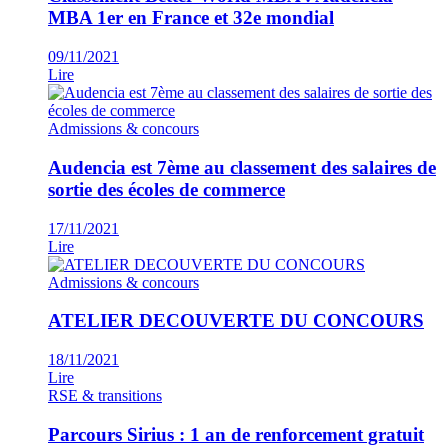
MBA 1er en France et 32e mondial
09/11/2021
Lire
Admissions & concours
Audencia est 7ème au classement des salaires de
sortie des écoles de commerce
17/11/2021
Lire
Admissions & concours
ATELIER DECOUVERTE DU CONCOURS
18/11/2021
Lire
RSE & transitions
Parcours Sirius : 1 an de renforcement gratuit