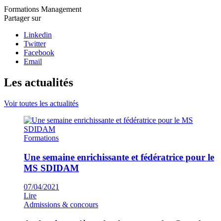
Formations
Management
Partager sur
Linkedin
Twitter
Facebook
Email
Les actualités
Voir toutes les actualités
Formations
Une semaine enrichissante et fédératrice pour le
MS SDIDAM
07/04/2021
Lire
Admissions & concours