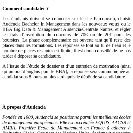
Comment candidater ?
Les étudiants doivent se connecter sur le site Parcoursup, choisir
Audencia Bachelor In Management dans les nouveaux vœux ou le
BBA Big Data & Management Audencia/Centrale Nantes, et régler
les frais d’inscription du concours de 70€ ou de 20€ pour les
boursiers. La phase complémentaire est ouverte tant qu’il reste des
places dans les formations. Les réponses se font au fil de l’eau et le
nombre de places restantes est limité, il est donc conseillé de ne pas
tarder à déposer sa candidature.
A l’issue de l’étude de dossier et d’un entretien de motivation (ainsi
qu’un oral d’anglais pour le BBA), la réponse sera communiquée au
candidat sous 8 jours au plus tard après le dépôt de sa candidature.
À propos d’Audencia
Fondée en 1900, Audencia se positionne parmi les meilleures écoles
de management européennes. Elle est accréditée EQUIS, AACSB et
AMBA. Première Ecole de Management en France à adhérer à