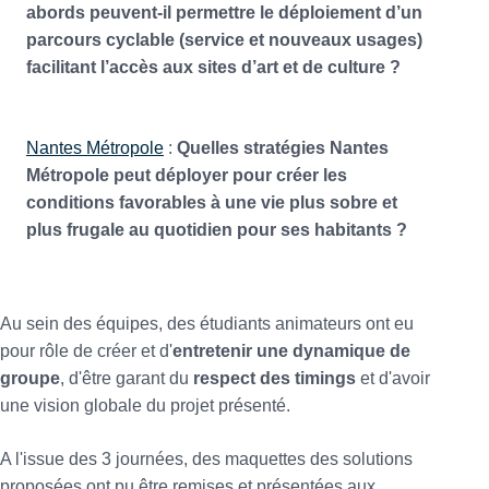
abords peuvent-il permettre le déploiement d’un
parcours cyclable (service et nouveaux usages)
facilitant l’accès aux sites d’art et de culture ?
Nantes Métropole
:
Quelles stratégies Nantes
Métropole peut déployer pour créer les
conditions favorables à une vie plus sobre et
plus frugale au quotidien pour ses habitants ?
Au sein des équipes, des étudiants animateurs ont eu
pour rôle de créer et d'
entretenir une dynamique de
groupe
, d'être garant du
respect des timings
et d'avoir
une vision globale du projet présenté.
A l'issue des 3 journées, des maquettes des solutions
proposées ont pu être remises et présentées aux