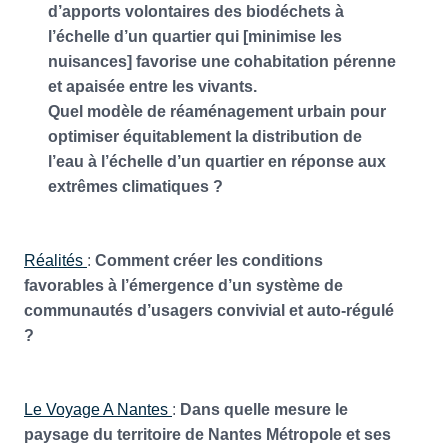
d’apports volontaires des biodéchets à
l’échelle d’un quartier qui [minimise les
nuisances] favorise une cohabitation pérenne
et apaisée entre les vivants.
Quel modèle de réaménagement urbain pour
optimiser équitablement la distribution de
l’eau à l’échelle d’un quartier en réponse aux
extrêmes climatiques ?
Réalités
:
Comment créer les conditions
favorables à l’émergence d’un système de
communautés d’usagers convivial et auto-régulé
?
Le Voyage A Nantes
:
Dans quelle mesure le
paysage du territoire de Nantes Métropole et ses