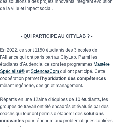
des solutions à des projets innovants intégrant évolution
de la ville et impact social.
- QUI PARTICIPE AU CITYLAB ? -
En 2022, ce sont 1150 étudiants des 3 écoles de
l'Alliance qui ont paris part au CityLab. Parmi les
étudiants d'Audencia, ce sont les programmes
Mastère
Spécialisé®
et
SciencesCom
qui ont participé. Cette
coopération permet l'
hybridation des compétences
mêlant ingénerie, design et management.
Répartis en une 12aine d'équipes de 10 étudiants, les
groupes de travail ont été encadrés et évalués par des
coachs qui leur ont permis d'élaborer des
solutions
innovantes
pour répondre aux problématiques confiées