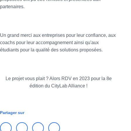
partenaires.
Un grand merci aux entreprises pour leur confiance, aux
coachs pour leur accompagnement ainsi qu'aux
étudiants pour la qualité des solutions proposées.
Le projet vous plait ? Alors RDV en 2023 pour la 8e
édition du CityLab Alliance !
PÉDAGOGIE
Partager sur