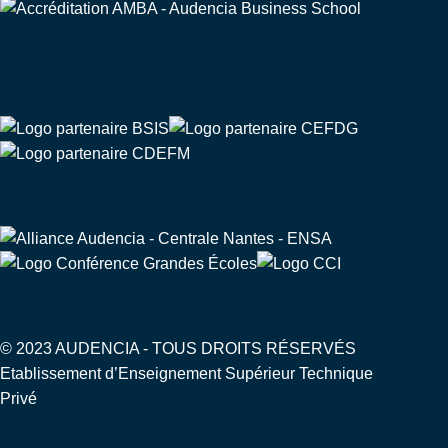
Partenaire de
© 2023 AUDENCIA - TOUS DROITS RÉSERVÉS
Etablissement d’Enseignement Supérieur Technique
Privé