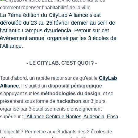
La 7ème édition du CityLab Alliance s'est
déroulée du 23 au 25 février dernier au sein de
l'Atlantic Campus d'Audencia. Retour sur cet
événement annuel organisé par les 3 écoles de
l'Alliance.
- LE CITYLAB, C'EST QUOI ? -
Tout d'abord, un rapide retour sur ce qu'est le
CityLab
Alliance
. Il s'agit d'un
dispositif pédagogique
s'appuyant sur les
méthodologies du design
, et se
présentant sous forme de
hackathon
sur 3 jours,
organisé par 3 établissements d'enseignement
supérieur :
l'Alliance Centrale Nantes, Audencia, Ensa
.
L'objectif ? Permettre aux étudiants des 3 écoles de