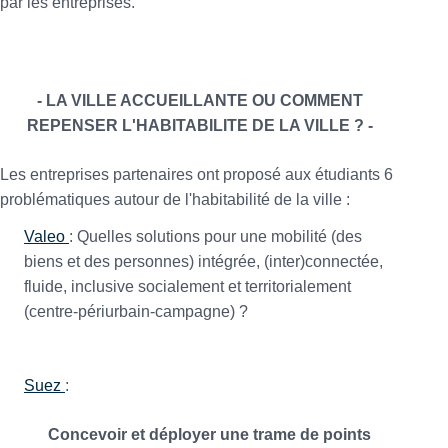
par les entreprises.
- LA VILLE ACCUEILLANTE OU COMMENT
REPENSER L'HABITABILITE DE LA VILLE ? -
Les entreprises partenaires ont proposé aux étudiants 6
problématiques autour de l'habitabilité de la ville :
Valeo
: Quelles solutions pour une mobilité (des
biens et des personnes) intégrée, (inter)connectée,
fluide, inclusive socialement et territorialement
(centre-périurbain-campagne) ?
Suez
:
Concevoir et déployer une trame de points